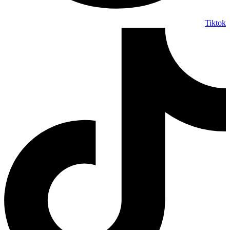
Tiktok