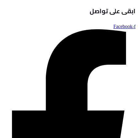
ابقى على تواصل
Facebook-f