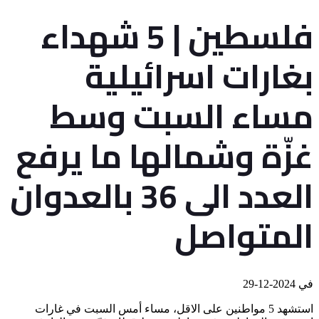
فلسطين | 5 شهداء
بغارات اسرائيلية
مساء السبت وسط
غزّة وشمالها ما يرفع
العدد الى 36 بالعدوان
المتواصل
في
2024-12-29
استشهد 5 مواطنين على الاقل، مساء أمس السبت في غارات