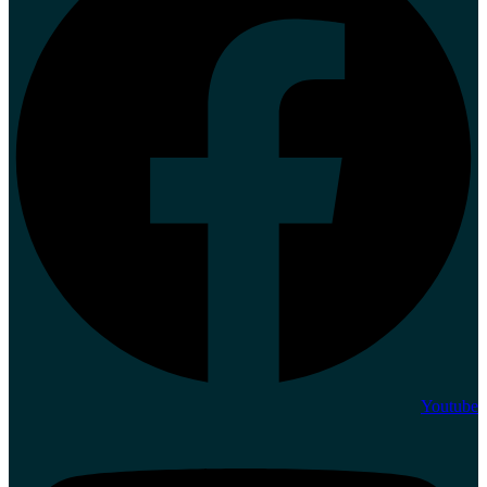
Youtube