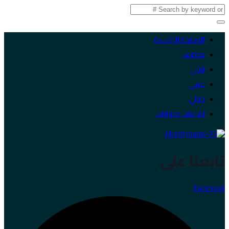
الصفحة الرئيسية
موقف
لبنان
عربي
دولي
لقاءات وحوارات
تابعنا على
Facebook