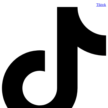
Tiktok