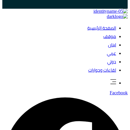
الصفحة الرئيسية
موقف
لبنان
عربي
دولي
لقاءات وحوارات
Facebook