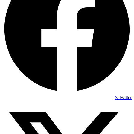
X-twitter