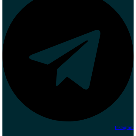
Instagram