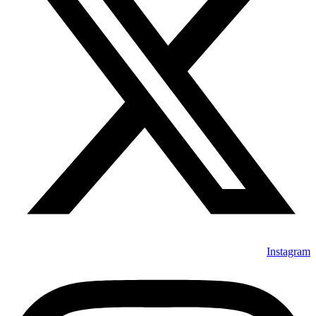
Instagram