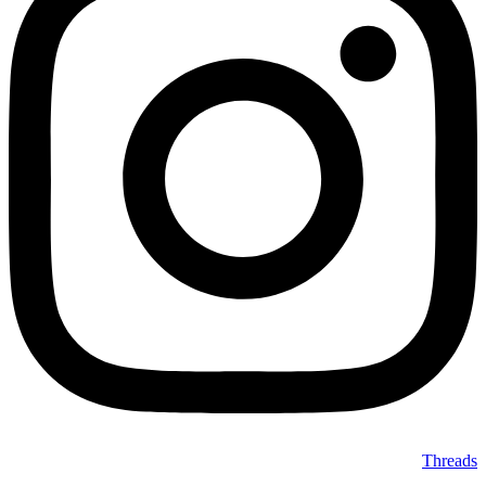
Threads