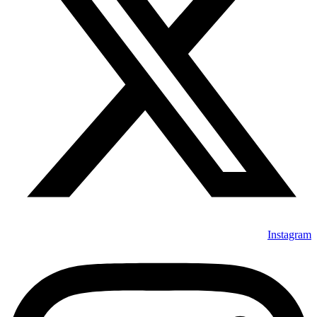
Instagram