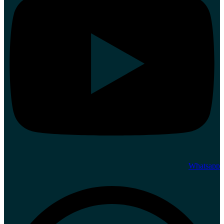
Whatsapp