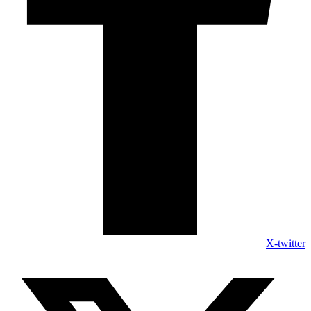
X-twitter