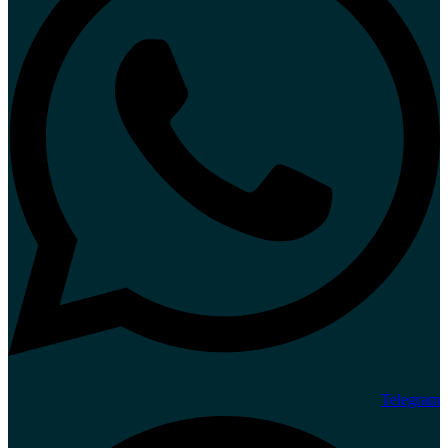
Telegram