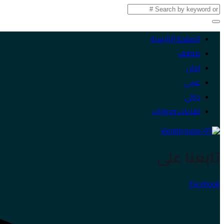
الصفحة الرئيسية
موقف
لبنان
عربي
دولي
لقاءات وحوارات
تابعنا على
Facebook