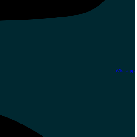
Whatsapp