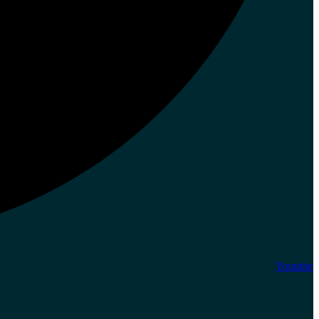
Youtube