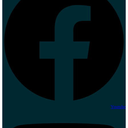
Youtube