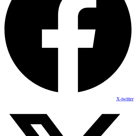
X-twitter