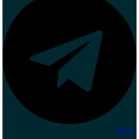
Instagram