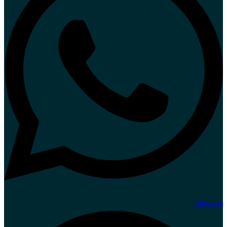
Telegram