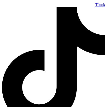
Tiktok