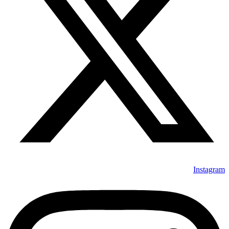
Instagram