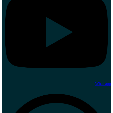
Whatsapp