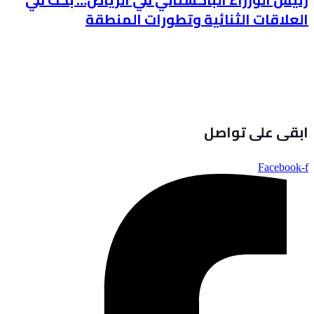
العلاقات الثنائية وتطورات المنطقة
ابقى على تواصل
Facebook-f