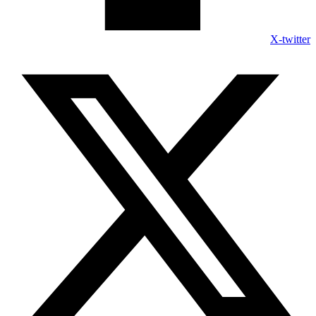
X-twitter