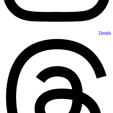
Threads