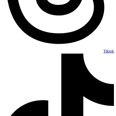
Tiktok