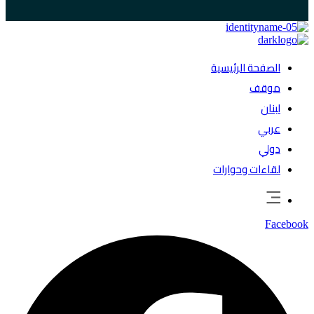
الصفحة الرئيسية
موقف
لبنان
عربي
دولي
لقاءات وحوارات
Facebook