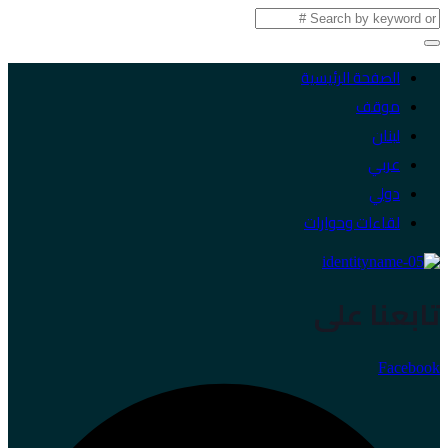
الصفحة الرئيسية
موقف
لبنان
عربي
دولي
لقاءات وحوارات
تابعنا على
Facebook