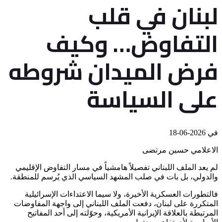
لبنان في قلب
التفاوض… وكيف
فرض الميدان شروطه
على السياسة
في
2026-06-18
الاعلامي حسين مرتضى
لم يعد الملف اللبناني تفصيلاً هامشياً في مسار التفاوض الإقليمي
والدولي، بل بات في صلب المشهد السياسي الذي يُرسم للمنطقة.
فالتطورات العسكرية الأخيرة، ولا سيما الاعتداءات الإسرائيلية
المتكررة على لبنان، دفعت الملف اللبناني إلى واجهة المفاوضات
المرتبطة بالعلاقة الإيرانية الأمريكية، وحوّلته إلى أحد المفاتيح