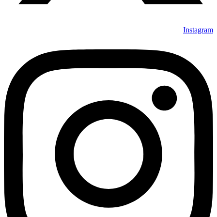
Instagram