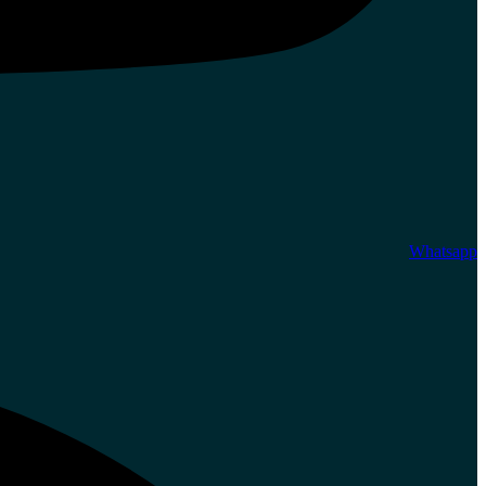
Whatsapp