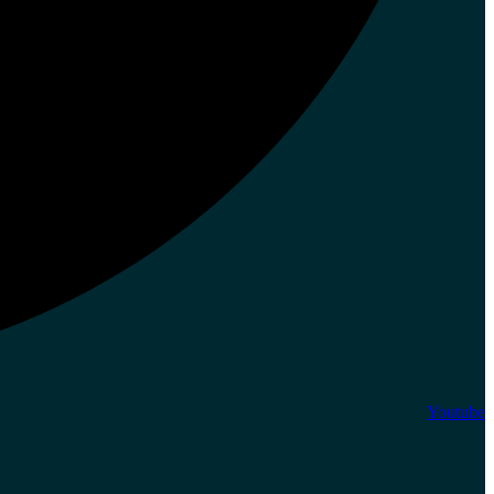
Youtube