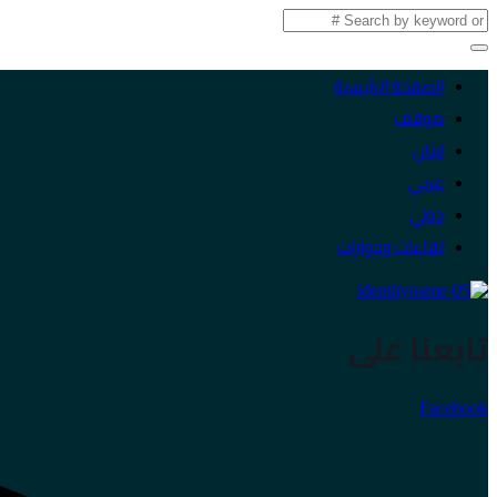
الصفحة الرئيسية
موقف
لبنان
عربي
دولي
لقاءات وحوارات
تابعنا على
Facebook