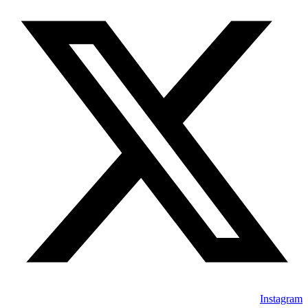
Instagram