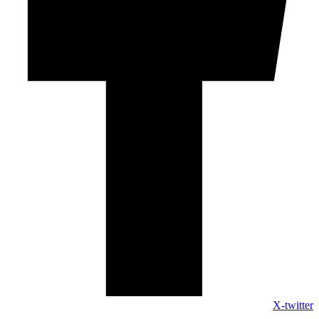
X-twitter