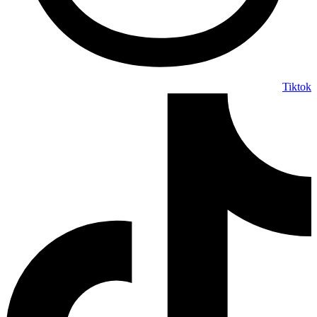
Tiktok