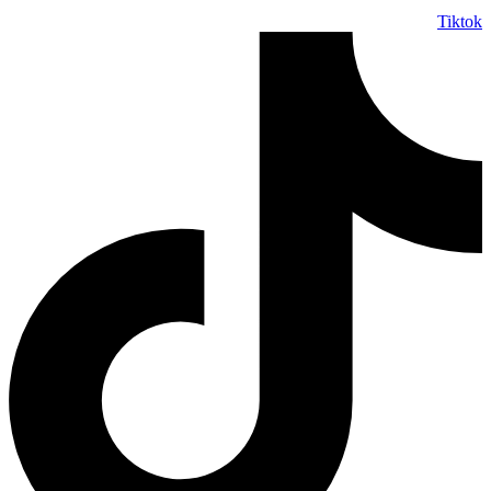
Tiktok