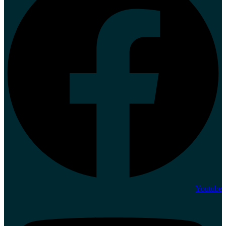
Youtube