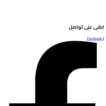
ابقى على تواصل
Facebook-f