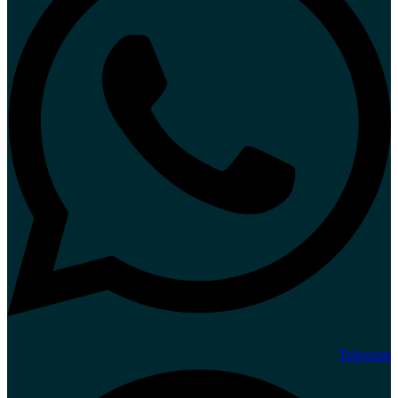
Telegram