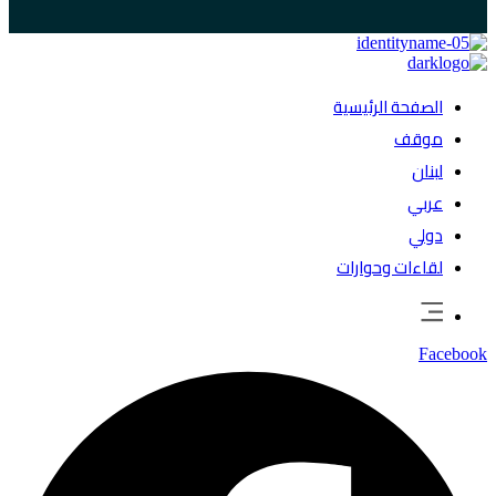
الصفحة الرئيسية
موقف
لبنان
عربي
دولي
لقاءات وحوارات
Facebook