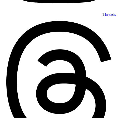
Threads