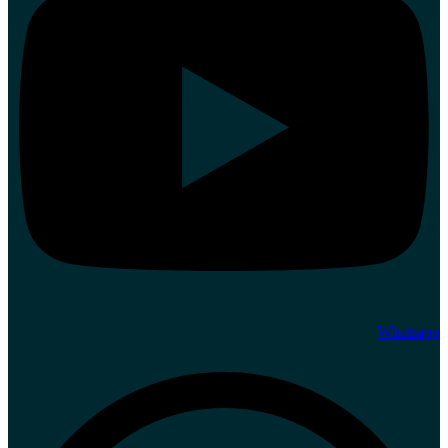
Whatsapp