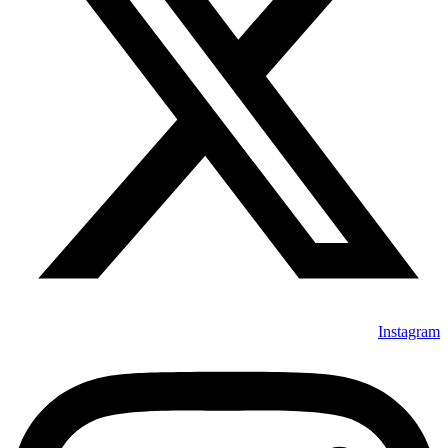
Instagram