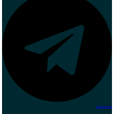
Instagram