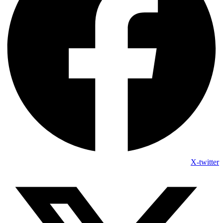
X-twitter