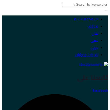
الصفحة الرئيسية
موقف
لبنان
عربي
دولي
لقاءات وحوارات
تابعنا على
Facebook