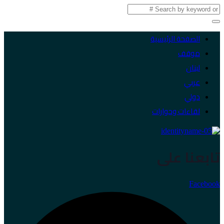
الصفحة الرئيسية
موقف
لبنان
عربي
دولي
لقاءات وحوارات
تابعنا على
Facebook