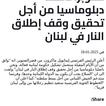
دبلوماسيا من أجل
تحقيق وقف إطلاق
النار في لبنان
في
2025-01-18
أعلن الرئيس الفرنسي إيمانويل ماكرون، من قصرالصنوبر، انه “واثق
من أن الأيام المقبلة ستحمل تشكيل حكومة لبنانية فعالة، ونحن
ناضلنا دبلوماسيا من أجل تحقيق وقف إطلاق النار في لبنان”.ولفت
الى ان “السلاح يجب أن يكون بيد الدولة اللبنانية وحدها، وفرنسا
ستدعم الجيش اللبناني من أجل بسط سلطته”.كما اعلن ان
“الخطوط الجوية الفرنسية ستعيد تنظيم رحلاتها من وإلى لبنان
قريبا”.
Share: