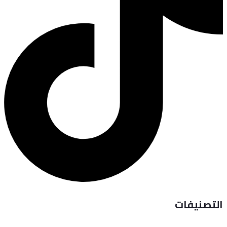
التصنيفات