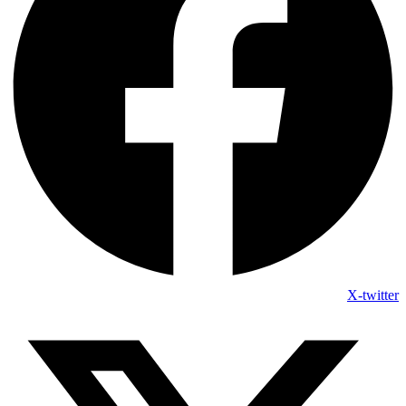
X-twitter