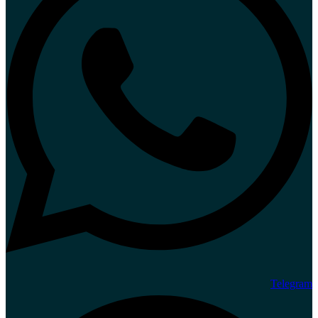
Telegram