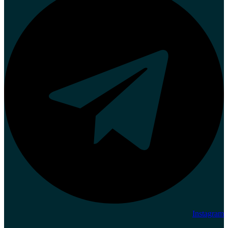
Instagram