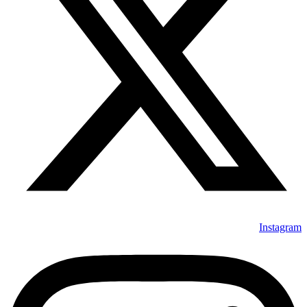
Instagram