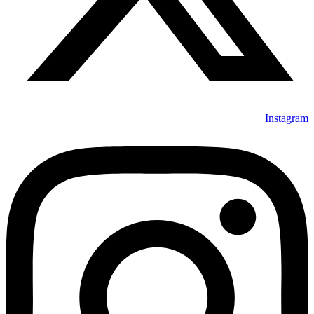
Instagram