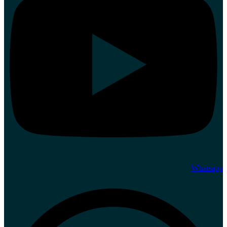
Whatsapp