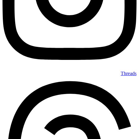
Threads