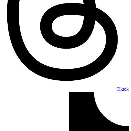
Tiktok