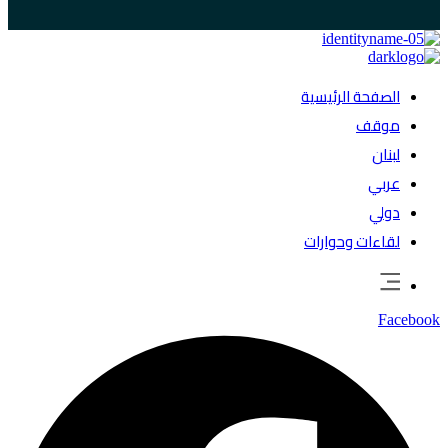
الصفحة الرئيسية
موقف
لبنان
عربي
دولي
لقاءات وحوارات
Facebook