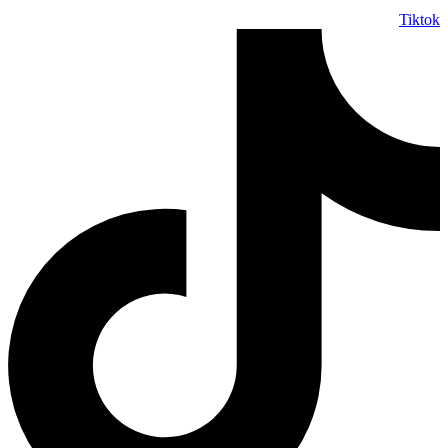
Tiktok