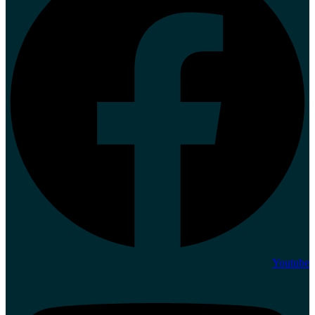
Youtube