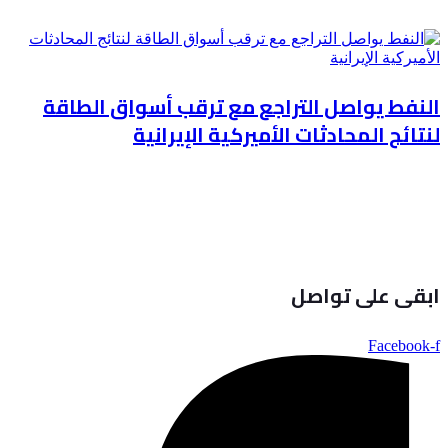
النفط يواصل التراجع مع ترقب أسواق الطاقة
لنتائج المحادثات الأميركية الإيرانية
ابقى على تواصل
Facebook-f