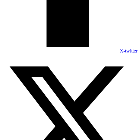
X-twitter