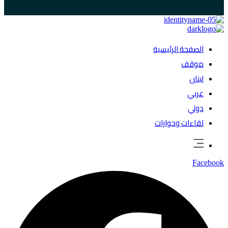
الصفحة الرئيسية
موقف
لبنان
عربي
دولي
لقاءات وحوارات
Facebook