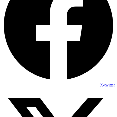
X-twitter