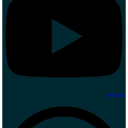
Whatsapp