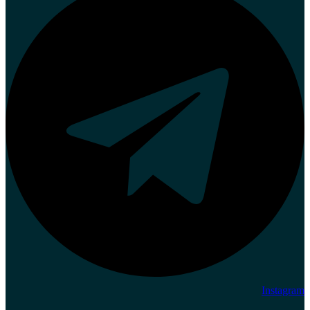
Instagram