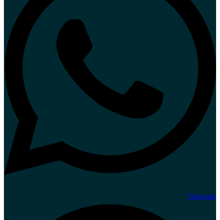
Telegram