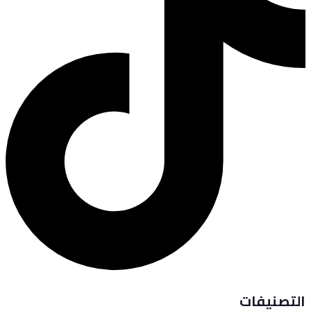
التصنيفات