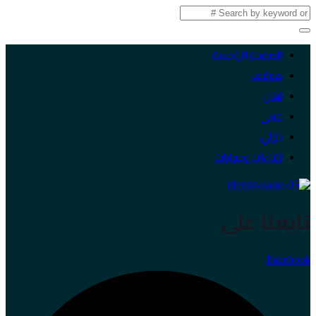
الصفحة الرئيسية
موقف
لبنان
عربي
دولي
لقاءات وحوارات
تابعنا على
Facebook