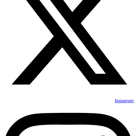
Instagram