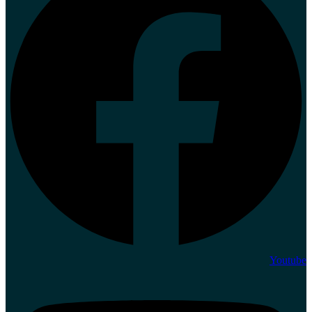
Youtube