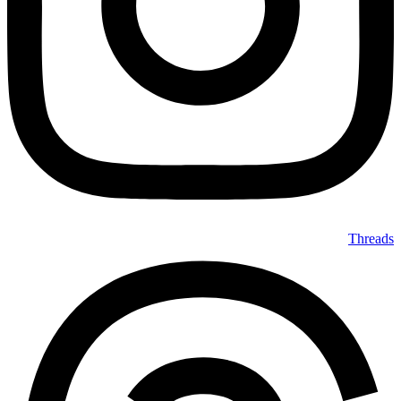
Threads