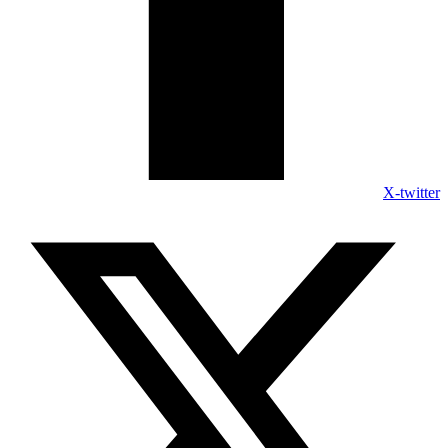
X-twitter