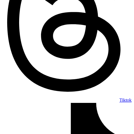
Tiktok