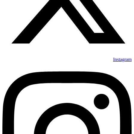
Instagram