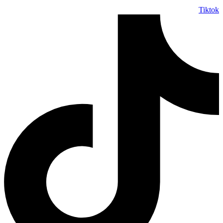
Tiktok