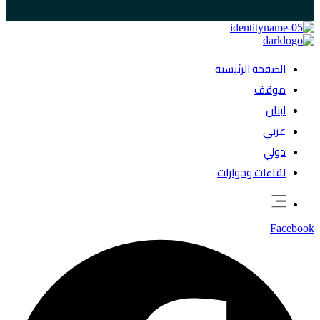
الصفحة الرئيسية
موقف
لبنان
عربي
دولي
لقاءات وحوارات
Facebook