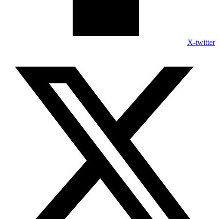
X-twitter