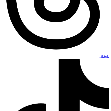
Tiktok