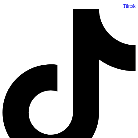
Tiktok