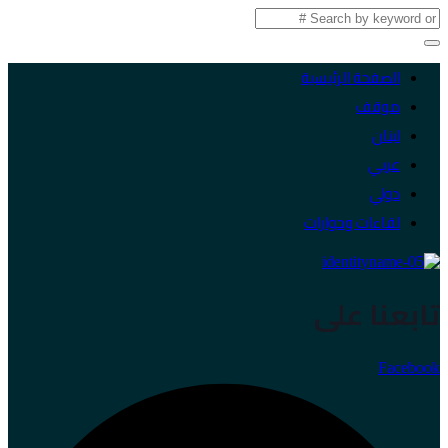
الصفحة الرئيسية
موقف
لبنان
عربي
دولي
لقاءات وحوارات
تابعنا على
Facebook