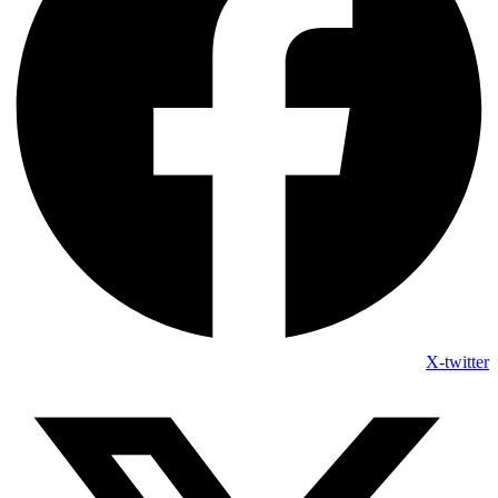
X-twitter