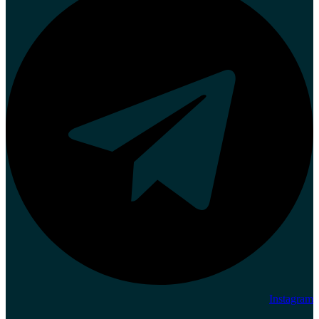
Instagram