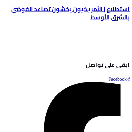
استطلاع | الأمريكيون يخشون تصاعد الفوضى
بالشرق الأوسط
ابقى على تواصل
Facebook-f