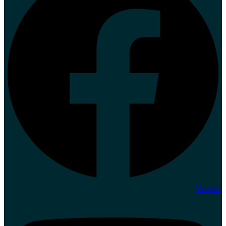
Youtube