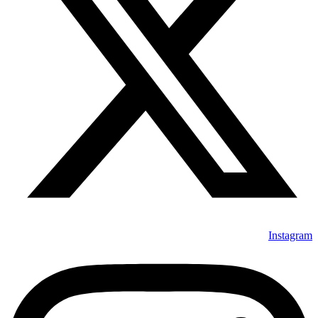
Instagram