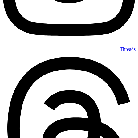
Threads