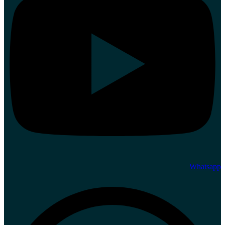
Whatsapp