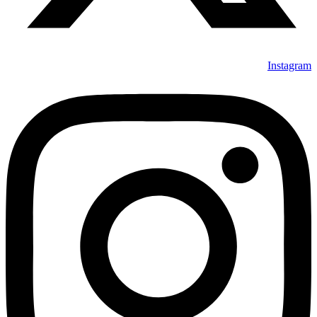
Instagram