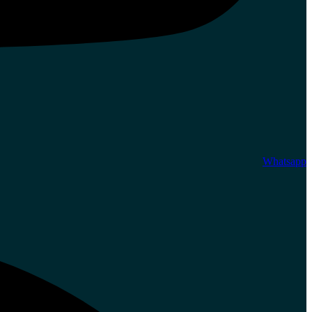
Whatsapp