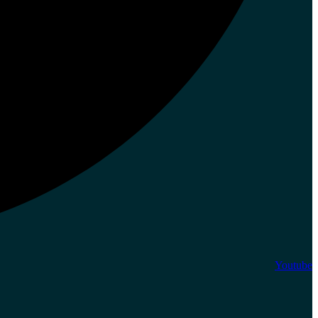
Youtube