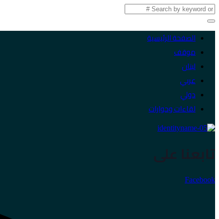
الصفحة الرئيسية
موقف
لبنان
عربي
دولي
لقاءات وحوارات
تابعنا على
Facebook