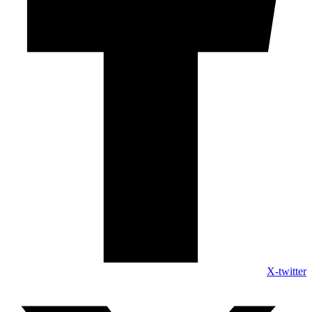
X-twitter