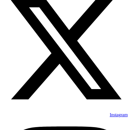
Instagram