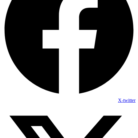
X-twitter