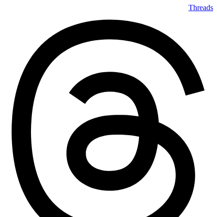
Threads