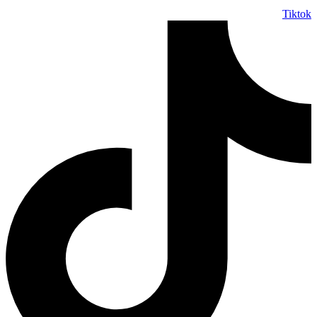
Tiktok