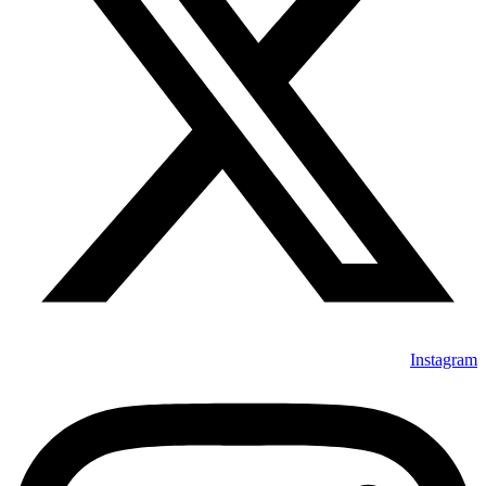
Instagram