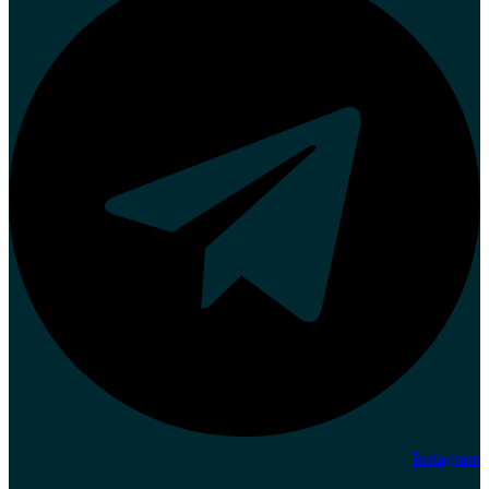
Instagram