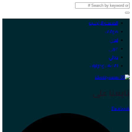
الصفحة الرئيسية
موقف
لبنان
عربي
دولي
لقاءات وحوارات
تابعنا على
Facebook