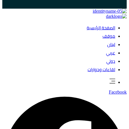
الصفحة الرئيسية
موقف
لبنان
عربي
دولي
لقاءات وحوارات
Facebook