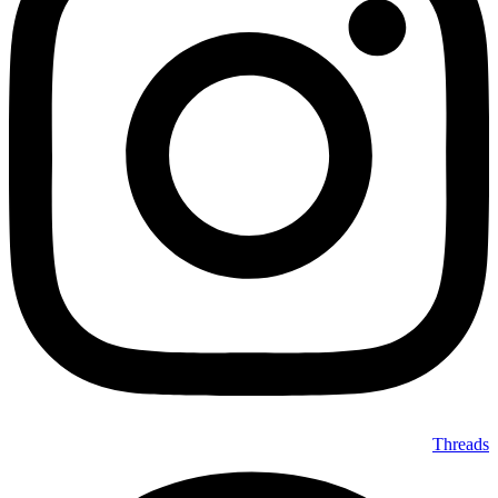
Threads