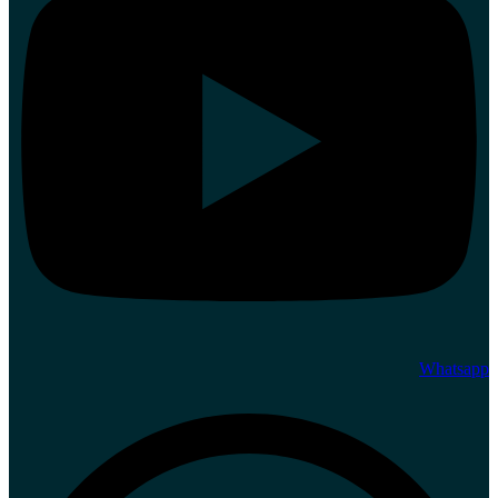
Whatsapp