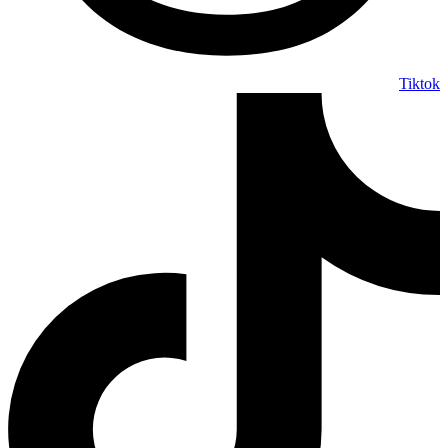
Tiktok