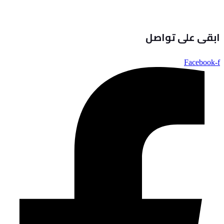
ابقى على تواصل
Facebook-f