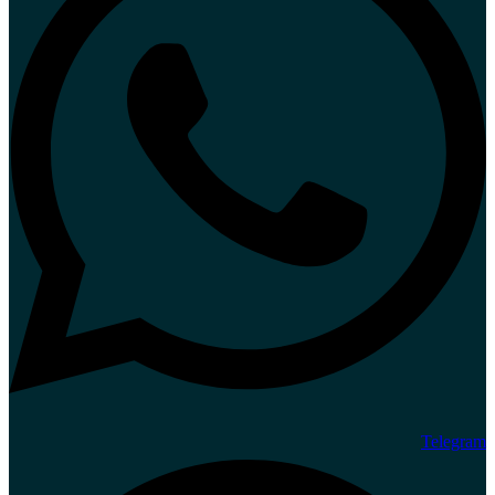
Telegram