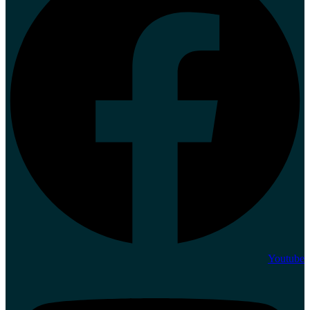
Youtube