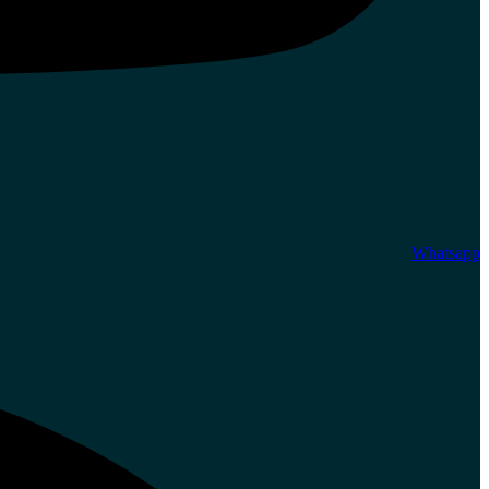
Whatsapp