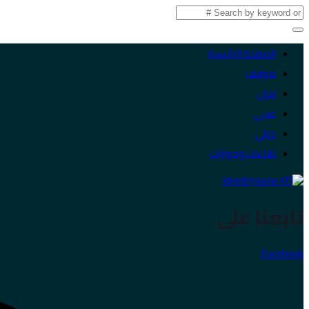
الصفحة الرئيسية
موقف
لبنان
عربي
دولي
لقاءات وحوارات
تابعنا على
Facebook