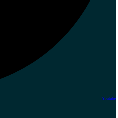
Youtube