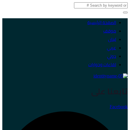
الصفحة الرئيسية
موقف
لبنان
عربي
دولي
لقاءات وحوارات
تابعنا على
Facebook