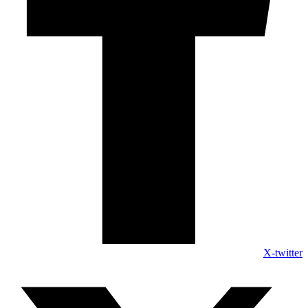
X-twitter