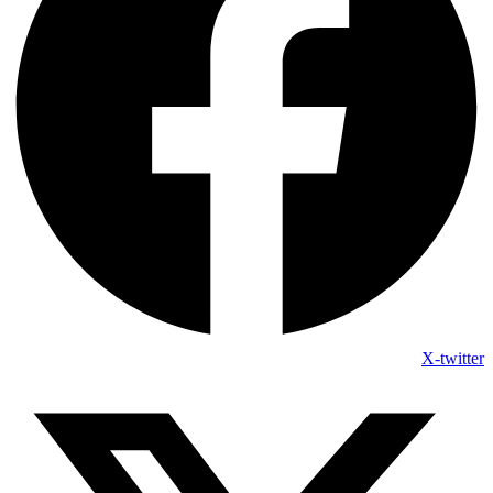
X-twitter