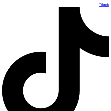
Tiktok