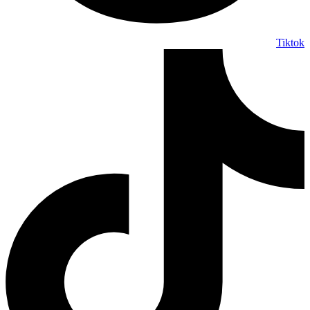
Tiktok