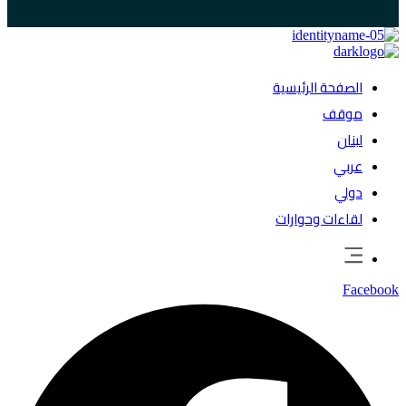
الصفحة الرئيسية
موقف
لبنان
عربي
دولي
لقاءات وحوارات
Facebook