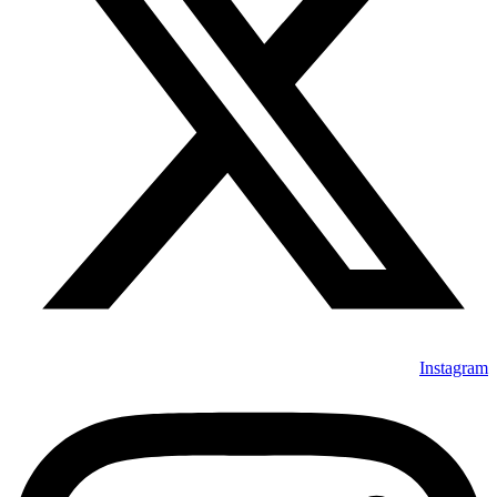
Instagram