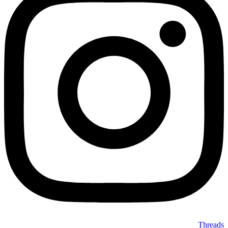
Threads