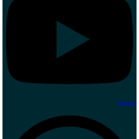
Whatsapp