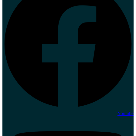
Youtube