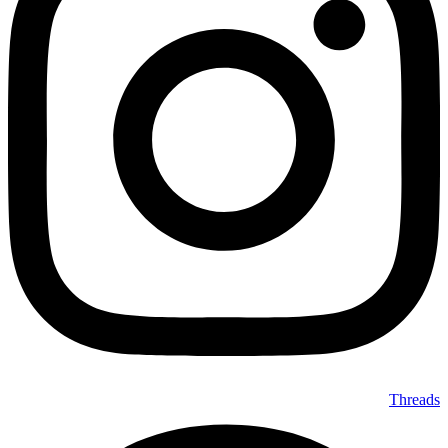
Threads