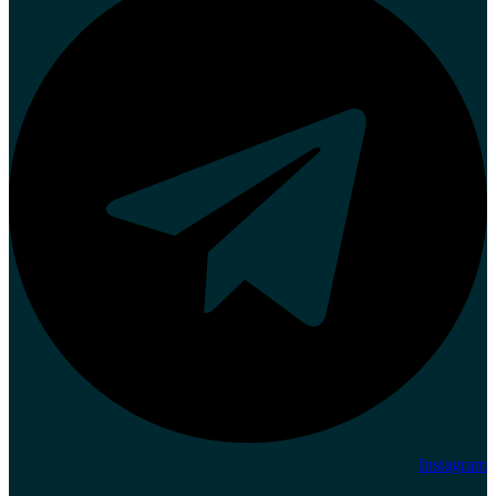
Instagram