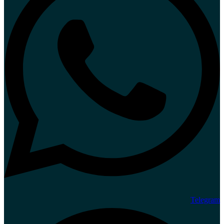
Telegram