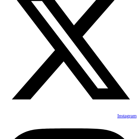
Instagram