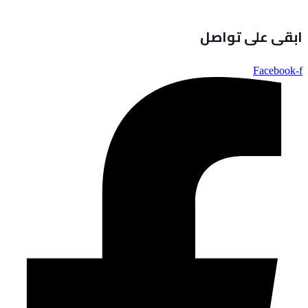
ابقى على تواصل
Facebook-f