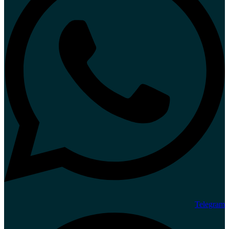
Telegram