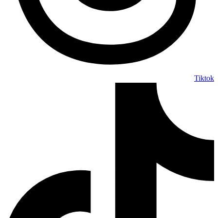
Tiktok