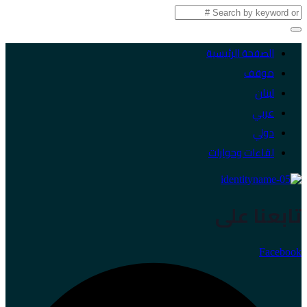
الصفحة الرئيسية
موقف
لبنان
عربي
دولي
لقاءات وحوارات
تابعنا على
Facebook