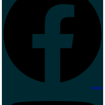
Youtube