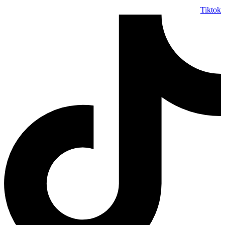
Tiktok