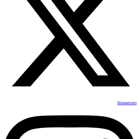
Instagram