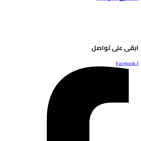
ابقى على تواصل
Facebook-f