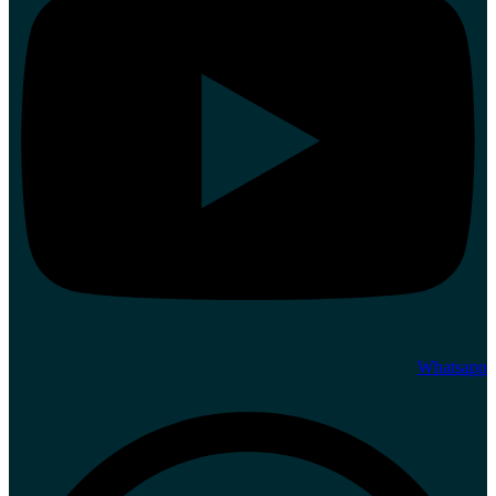
Whatsapp