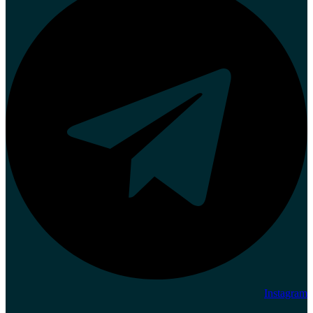
Instagram