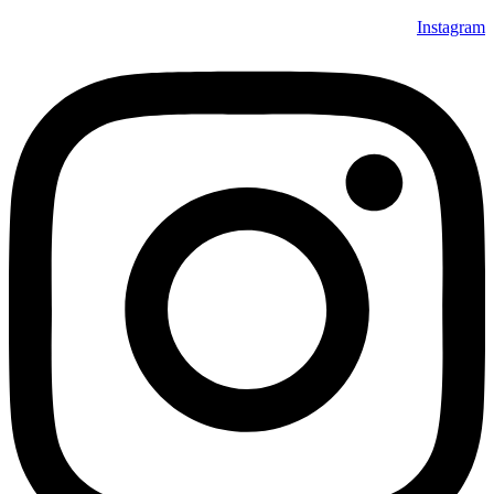
Instagram