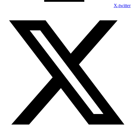
X-twitter