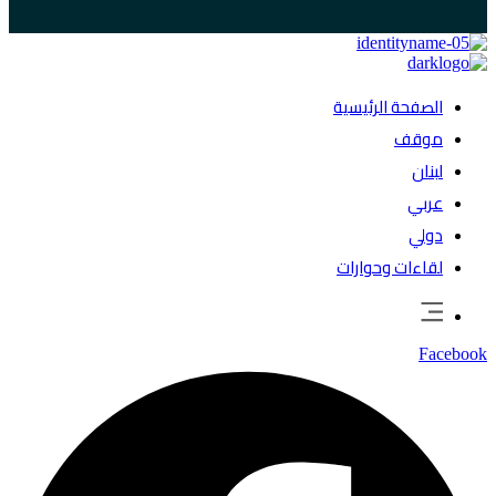
الصفحة الرئيسية
موقف
لبنان
عربي
دولي
لقاءات وحوارات
Facebook