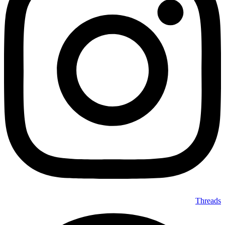
Threads