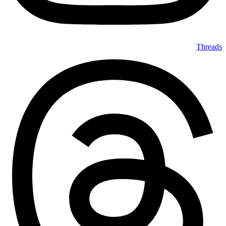
Threads