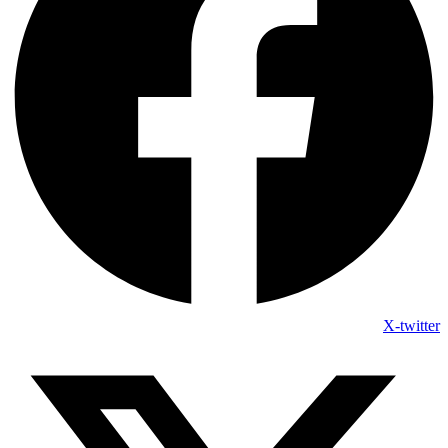
X-twitter