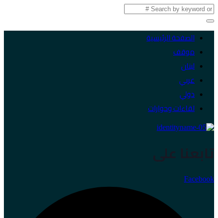
الصفحة الرئيسية
موقف
لبنان
عربي
دولي
لقاءات وحوارات
تابعنا على
Facebook