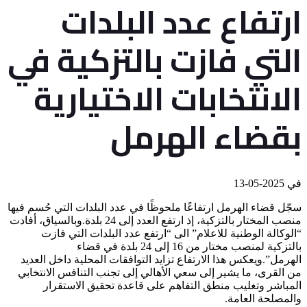
ارتفاع عدد البلدات
التي فازت بالتزكية في
الانتخابات الاختيارية
بقضاء الهرمل
في
2025-05-13
سجّل قضاء الهرمل ارتفاعًا ملحوظًا في عدد البلدات التي حُسم فيها
منصب المختار بالتزكية، إذ ارتفع العدد إلى 24 بلدة.وبالسياق، أفادت
“الوكالة الوطنية للاعلام” الى “ارتفع عدد البلدات التي فازت
بالتزكية لمنصب مختار من 16 إلى 24 بلدة في قضاء
الهرمل”.ويعكس هذا الارتفاع تزايد التوافقات المحلية داخل العديد
من القرى، ما يشير إلى سعي الأهالي إلى تجنب التنافس الانتخابي
المباشر وتغليب منطق التفاهم على قاعدة تحقيق الاستقرار
والمصلحة العامة.