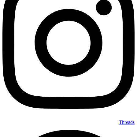
Threads