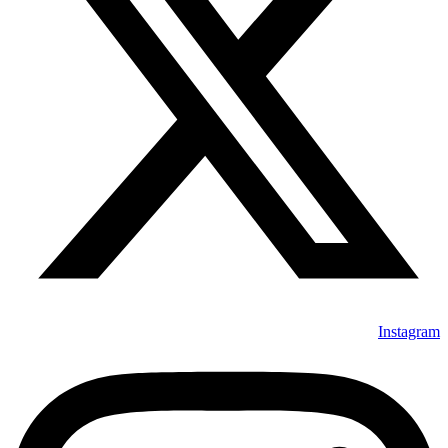
Instagram