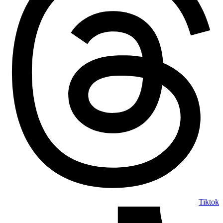
Tiktok