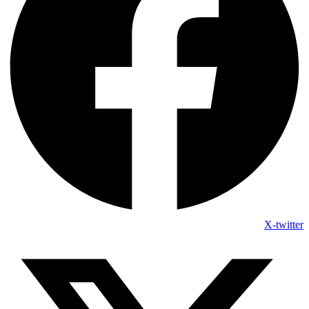
X-twitter