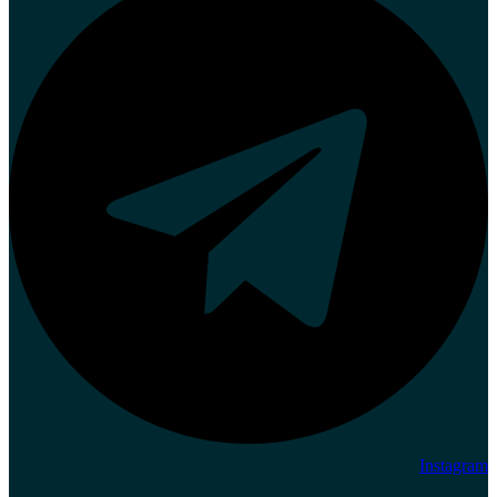
Instagram