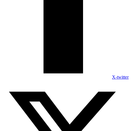
X-twitter