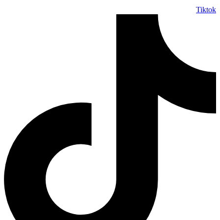
Tiktok