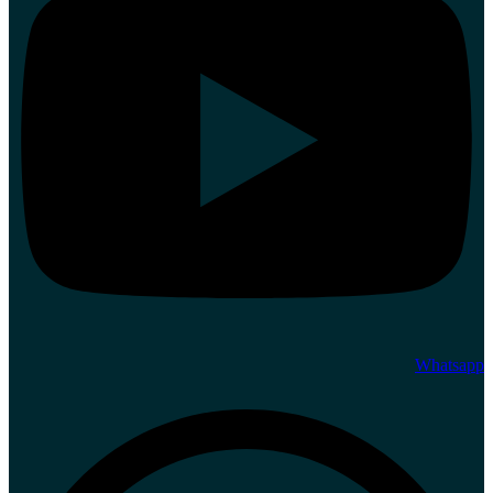
Whatsapp