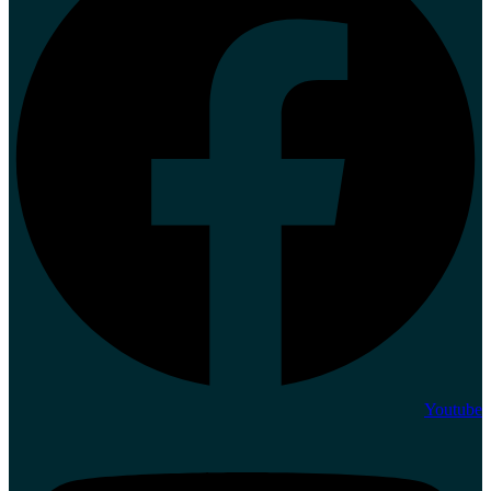
Youtube