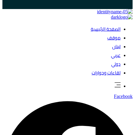
الصفحة الرئيسية
موقف
لبنان
عربي
دولي
لقاءات وحوارات
Facebook