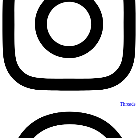
Threads