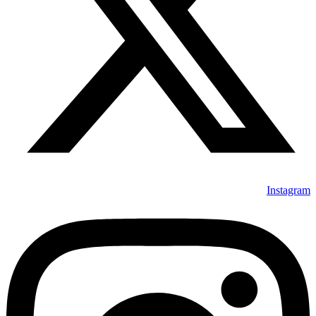
Instagram