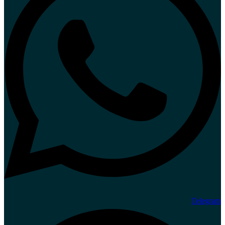
Telegram