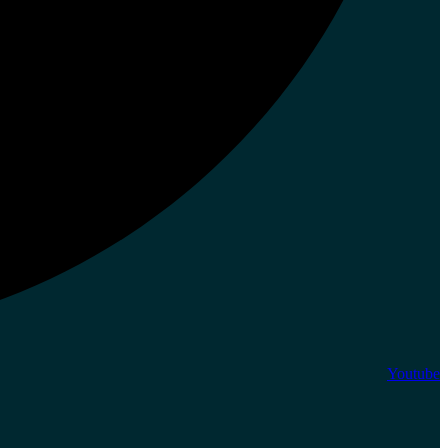
Youtube