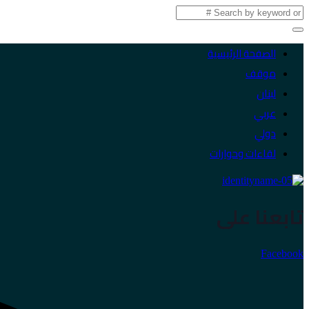
الصفحة الرئيسية
موقف
لبنان
عربي
دولي
لقاءات وحوارات
تابعنا على
Facebook