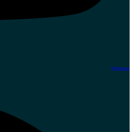
Whatsapp