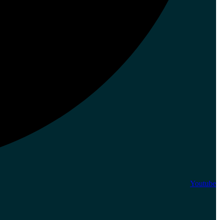
Youtube