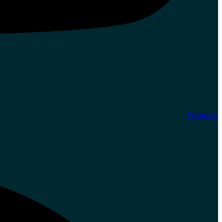
Whatsapp