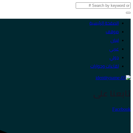
الصفحة الرئيسية
موقف
لبنان
عربي
دولي
لقاءات وحوارات
تابعنا على
Facebook