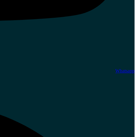
Whatsapp