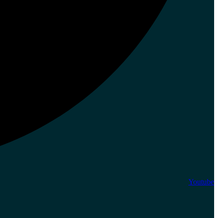
Youtube