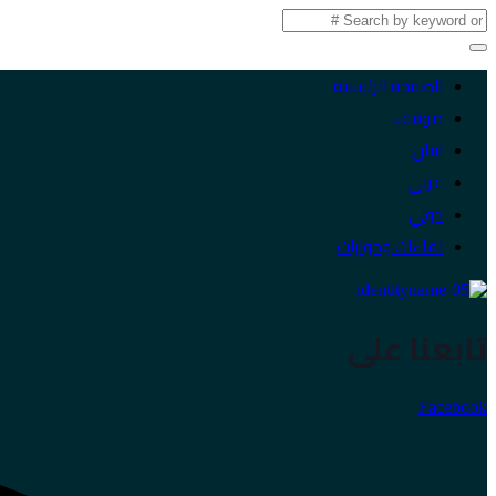
الصفحة الرئيسية
موقف
لبنان
عربي
دولي
لقاءات وحوارات
تابعنا على
Facebook