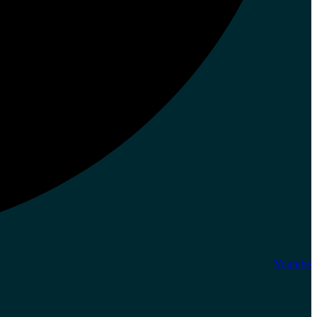
Youtube