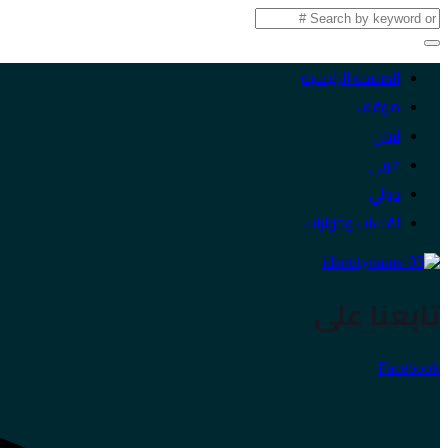
الصفحة الرئيسية
موقف
لبنان
عربي
دولي
لقاءات وحوارات
تابعنا على
Facebook