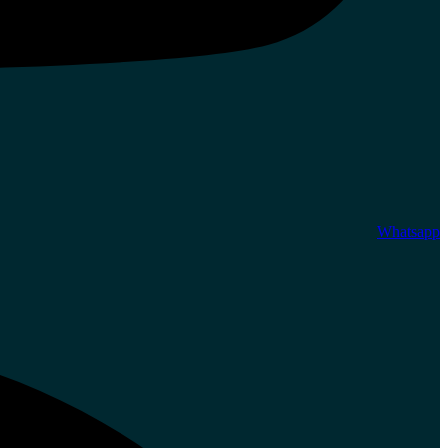
Whatsapp