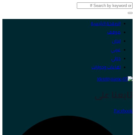
الصفحة الرئيسية
موقف
لبنان
عربي
دولي
لقاءات وحوارات
تابعنا على
Facebook