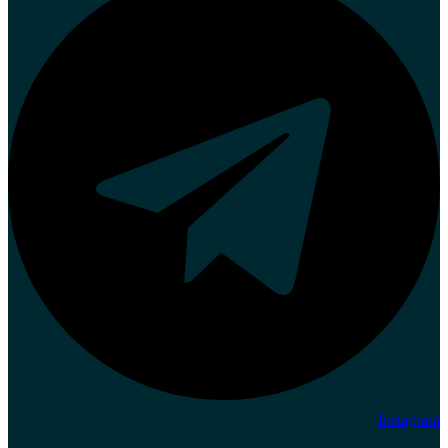
Instagram