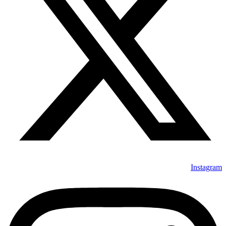
Instagram