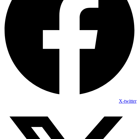
X-twitter