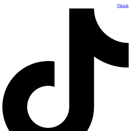
Tiktok