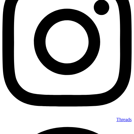
Threads