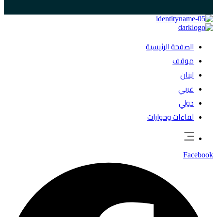
الصفحة الرئيسية
موقف
لبنان
عربي
دولي
لقاءات وحوارات
Facebook