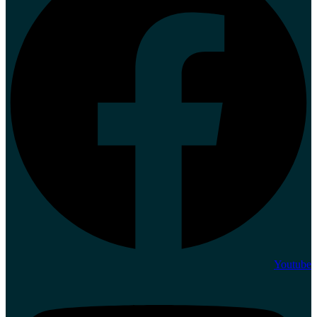
Youtube