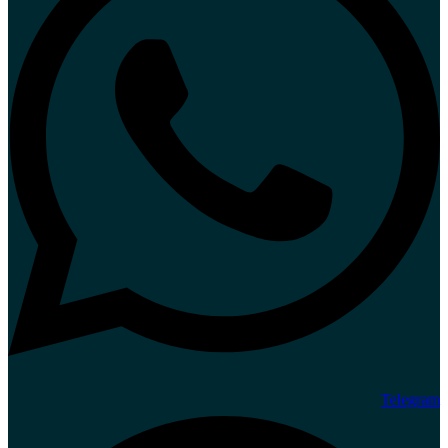
Telegram