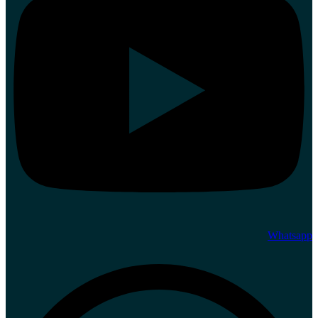
Whatsapp