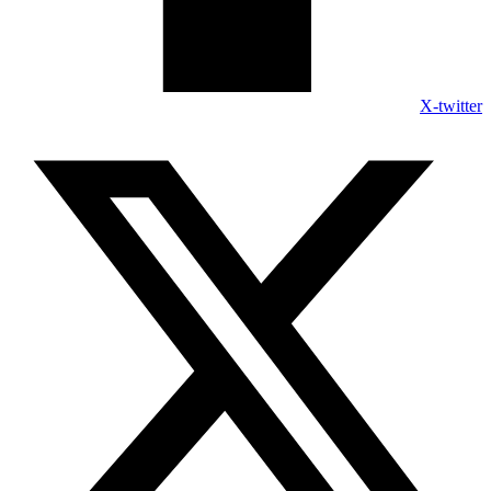
X-twitter