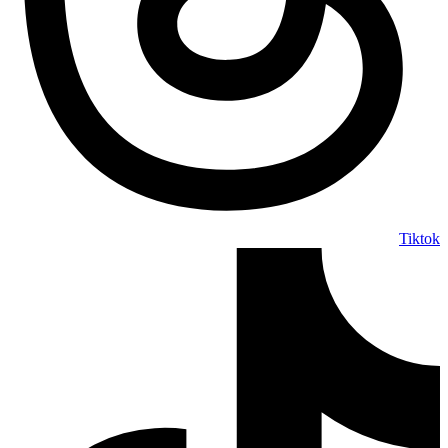
Tiktok