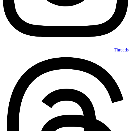
Threads