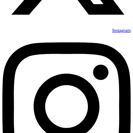
Instagram