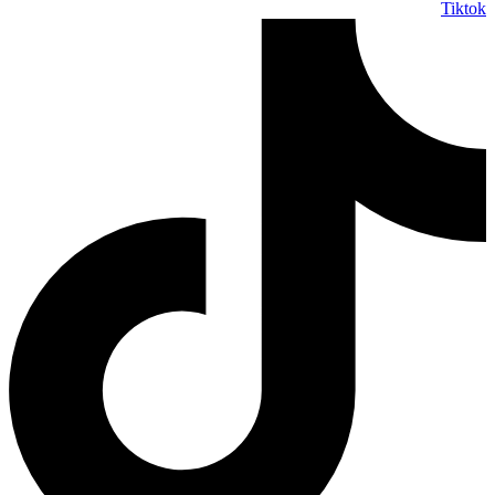
Tiktok