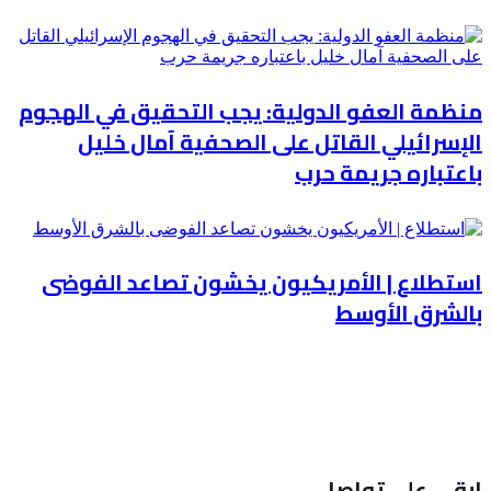
منظمة العفو الدولية: يجب التحقيق في الهجوم
الإسرائيلي القاتل على الصحفية آمال خليل
باعتباره جريمة حرب
استطلاع | الأمريكيون يخشون تصاعد الفوضى
بالشرق الأوسط
ابقى على تواصل