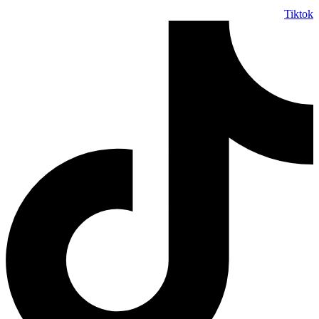
Tiktok