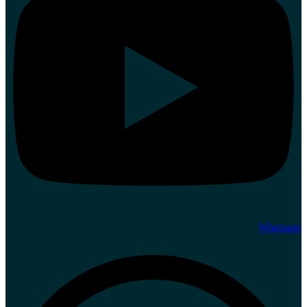
Whatsapp