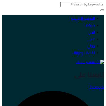
الصفحة الرئيسية
موقف
لبنان
عربي
دولي
لقاءات وحوارات
تابعنا على
Facebook