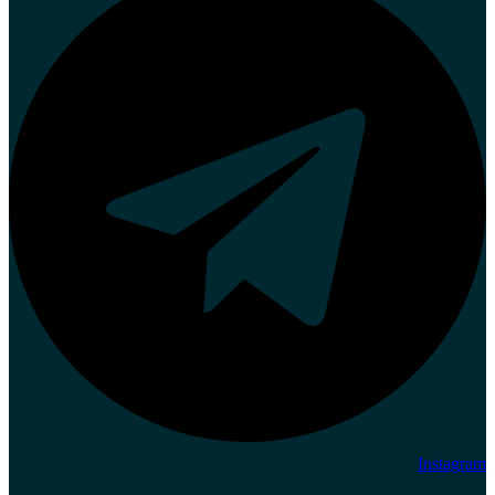
Instagram