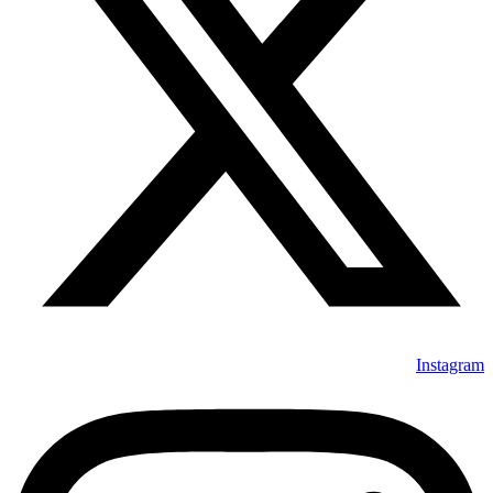
Instagram