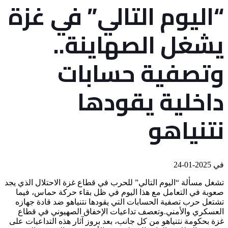
“اليوم التالي” في غزة
يشغل الصهاينة..
وتصفية حسابات
داخلية يقودها
نتنياهو
في
2025-01-24
تشغل مسألة “اليوم التالي” للحرب في قطاع غزة الاحتلال الذي يجد
صعوبة في التعامل مع هذا اليوم في ظل بقاء حركة حماس، فيما
تشتعل حرب تصفية الحسابات التي يقودها نتنياهو ضد قادة جهازه
العسكري والأمني.وتعصف تداعيات الإخفاق الصهيوني في قطاع
غزة بحكومة نتنياهو من كل جانب، بعد بروز آثار هذه التداعيات على