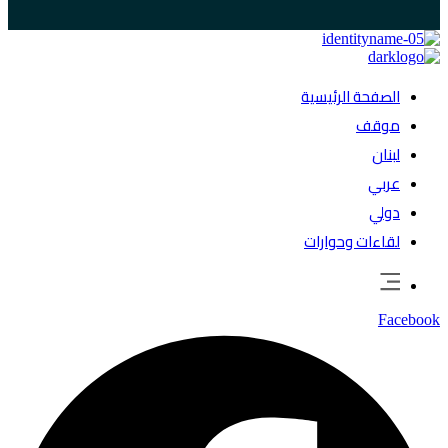
الصفحة الرئيسية
موقف
لبنان
عربي
دولي
لقاءات وحوارات
Facebook