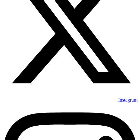
Instagram