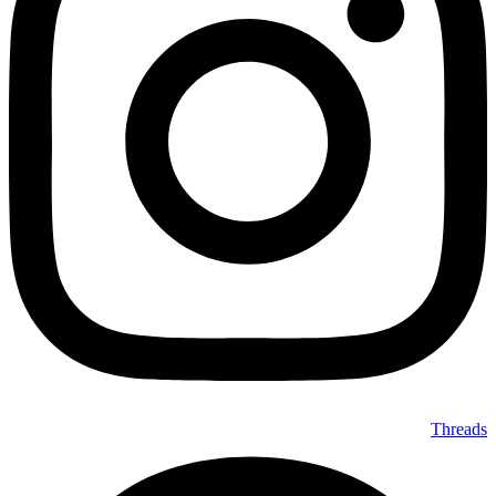
Threads