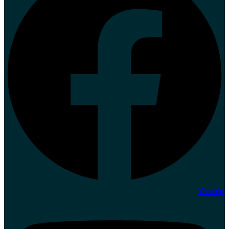
Youtube