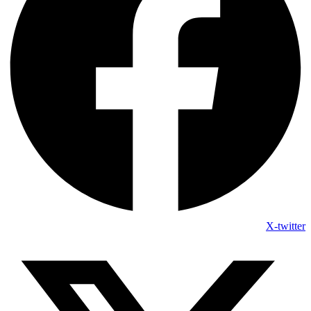
X-twitter