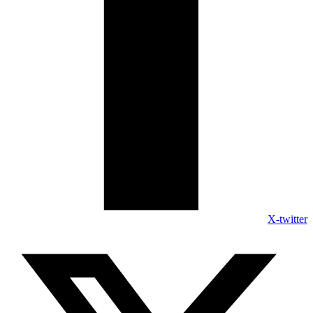
X-twitter