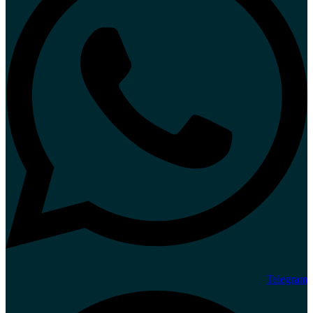
Telegram