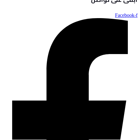
Facebook-f