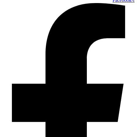
Facebook-f