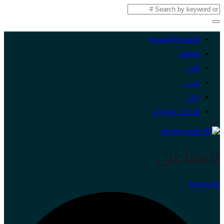
الصفحة الرئيسية
موقف
لبنان
عربي
دولي
لقاءات وحوارات
تابعنا على
Facebook