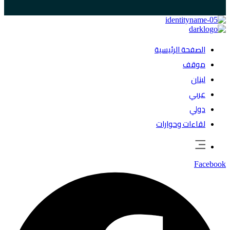
الصفحة الرئيسية
موقف
لبنان
عربي
دولي
لقاءات وحوارات
Facebook