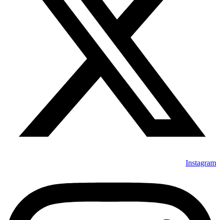
Instagram