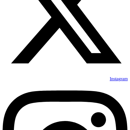
Instagram