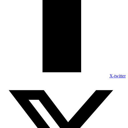
X-twitter