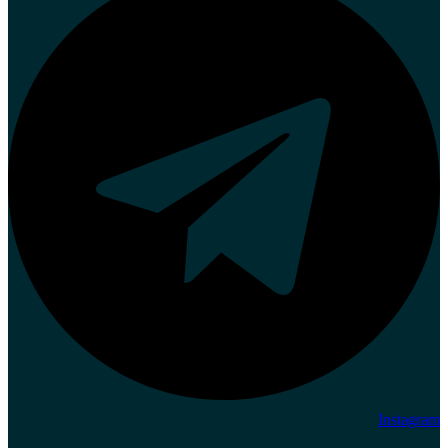
Instagram