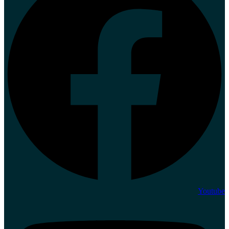
Youtube