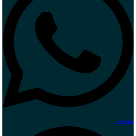
Telegram