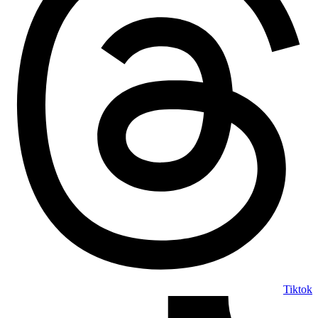
Tiktok