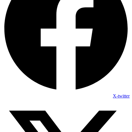
X-twitter