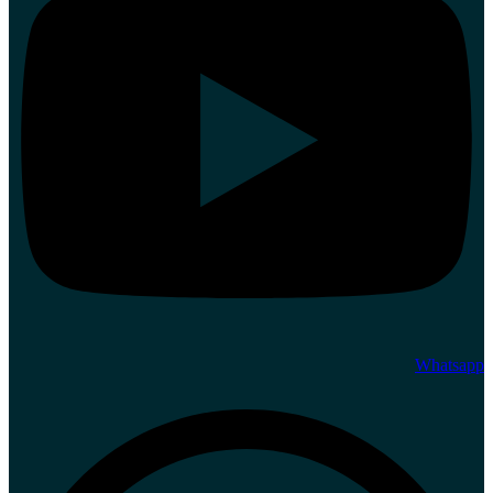
Whatsapp