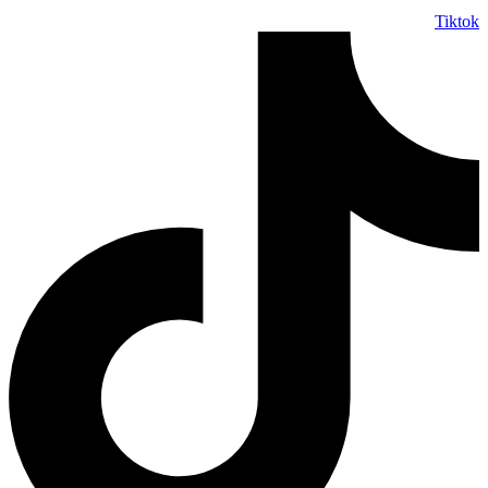
Tiktok