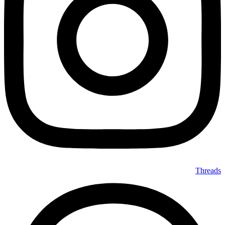
Threads