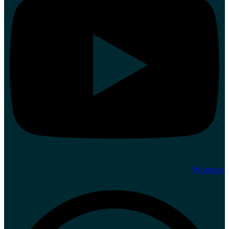
Whatsapp