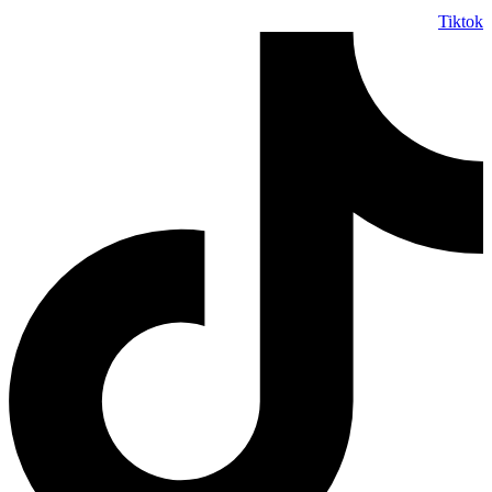
Tiktok