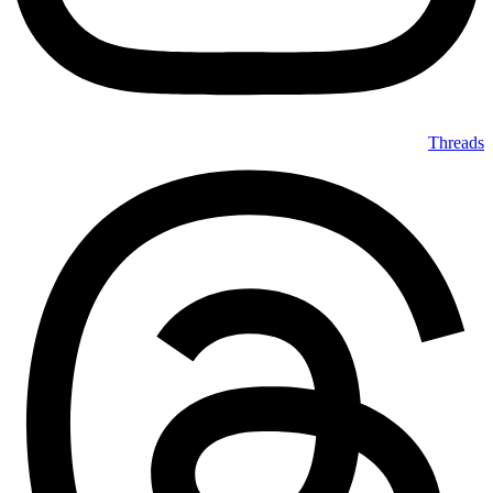
Threads