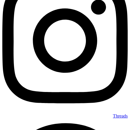
Threads