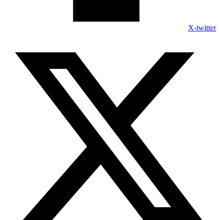
X-twitter