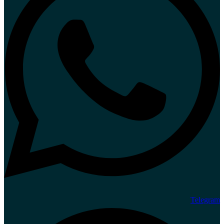
Telegram