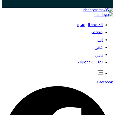
الصفحة الرئيسية
موقف
لبنان
عربي
دولي
لقاءات وحوارات
Facebook