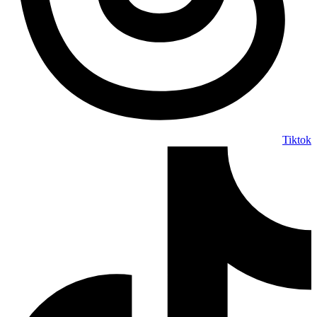
Tiktok