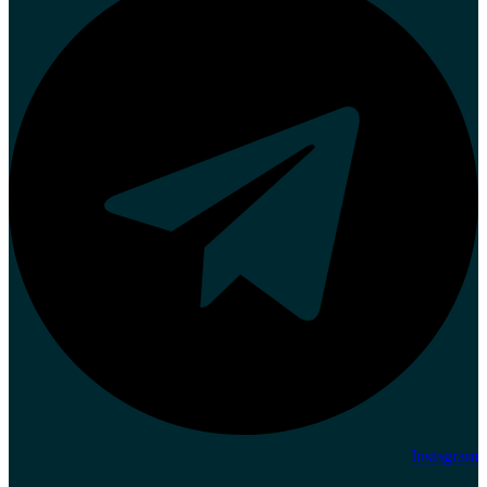
Instagram