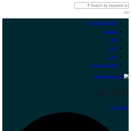
الصفحة الرئيسية
موقف
لبنان
عربي
دولي
لقاءات وحوارات
تابعنا على
Facebook