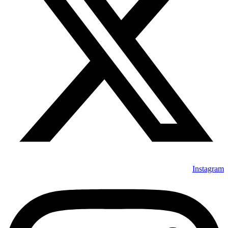
Instagram