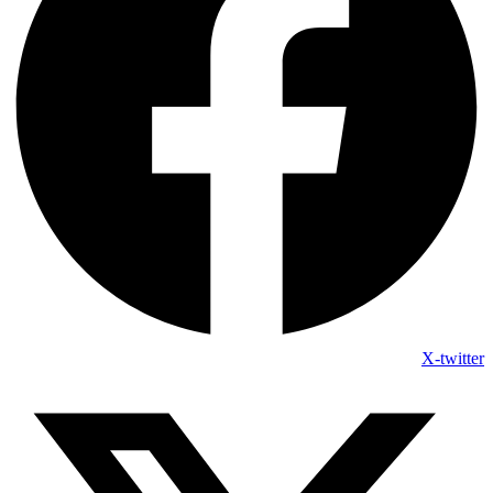
X-twitter