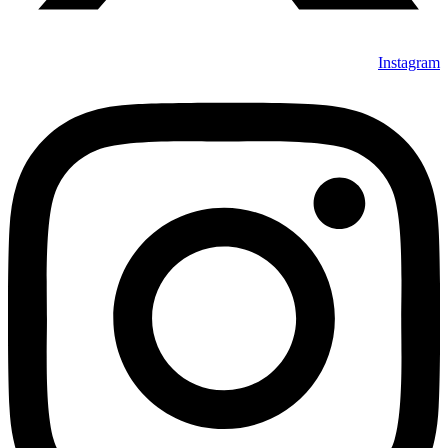
Instagram