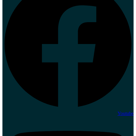
Youtube