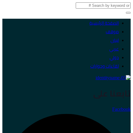
الصفحة الرئيسية
موقف
لبنان
عربي
دولي
لقاءات وحوارات
تابعنا على
Facebook