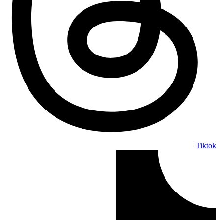
Tiktok