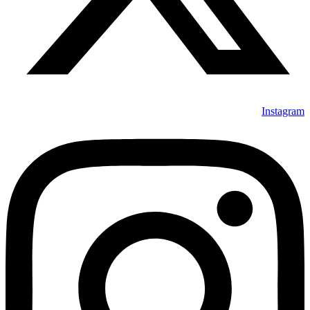
Instagram