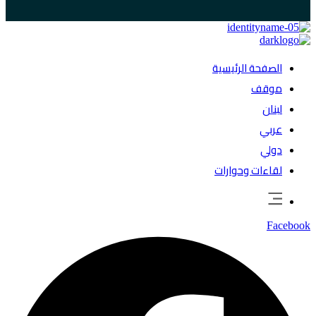
الصفحة الرئيسية
موقف
لبنان
عربي
دولي
لقاءات وحوارات
Facebook