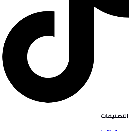
التصنيفات