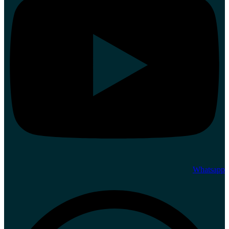
Whatsapp