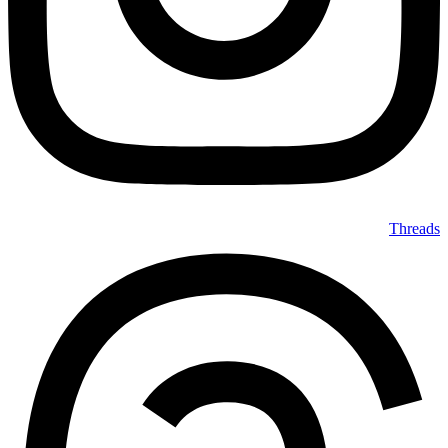
Threads