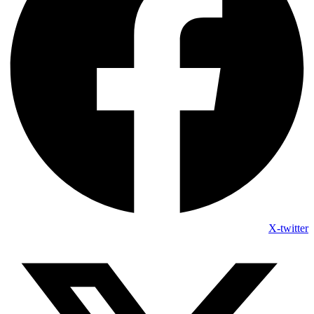
X-twitter