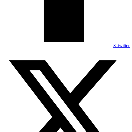
X-twitter