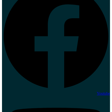
Youtube