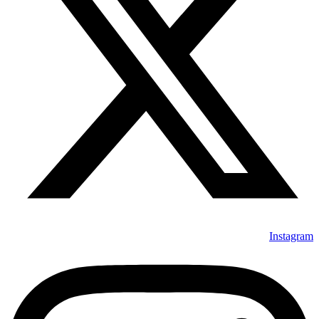
Instagram