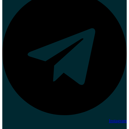
Instagram