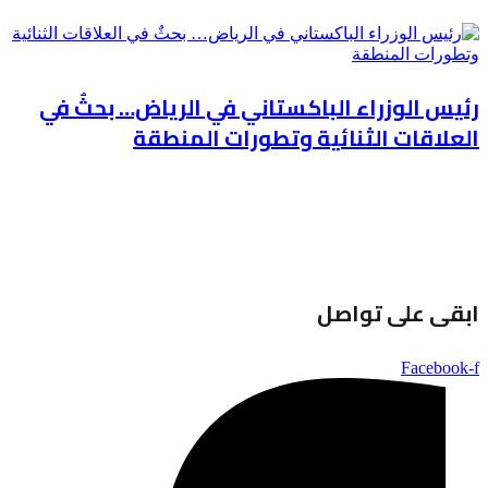
رئيس الوزراء الباكستاني في الرياض… بحثٌ في
العلاقات الثنائية وتطورات المنطقة
ابقى على تواصل
Facebook-f