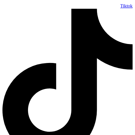
Tiktok