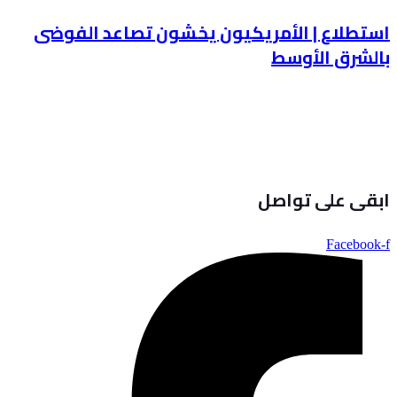
استطلاع | الأمريكيون يخشون تصاعد الفوضى
بالشرق الأوسط
ابقى على تواصل
Facebook-f