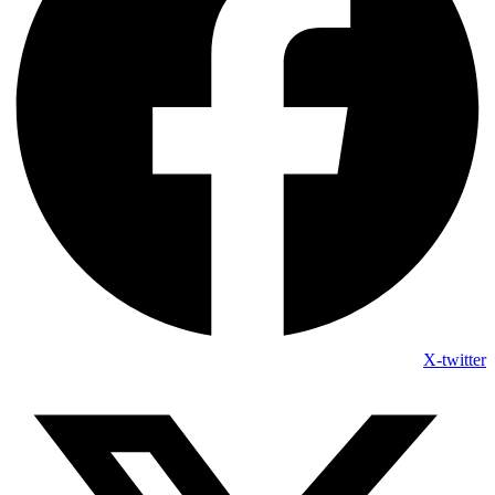
X-twitter