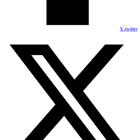
X-twitter