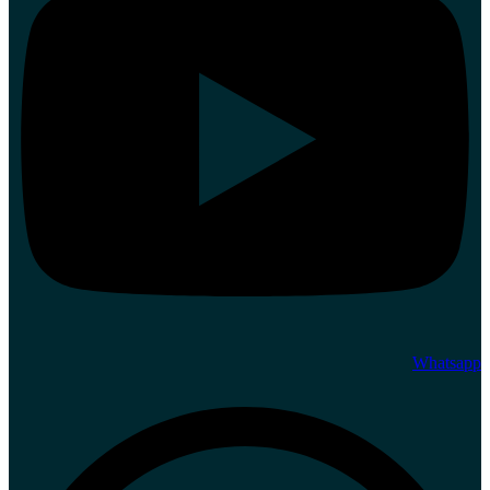
Whatsapp