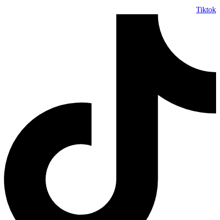
Tiktok