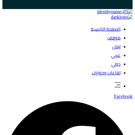
الصفحة الرئيسية
موقف
لبنان
عربي
دولي
لقاءات وحوارات
Facebook