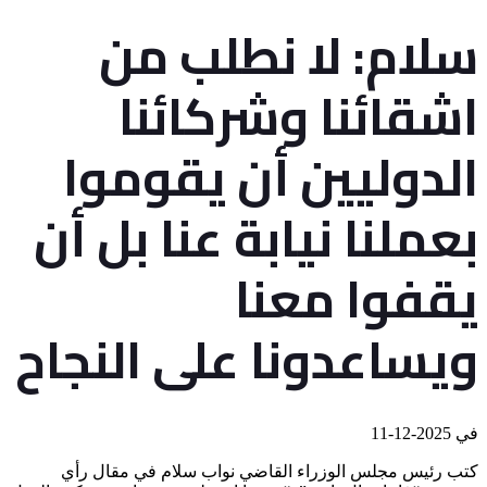
سلام: لا نطلب من
اشقائنا وشركائنا
الدوليين أن يقوموا
بعملنا نيابة عنا بل أن
يقفوا معنا
ويساعدونا على النجاح
في
2025-12-11
كتب رئيس مجلس الوزراء القاضي نواب سلام في مقال رأي