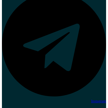
Instagram