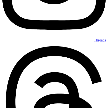
Threads