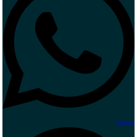
Telegram