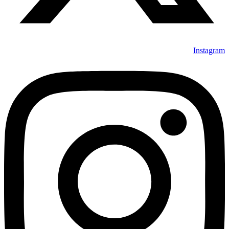
Instagram