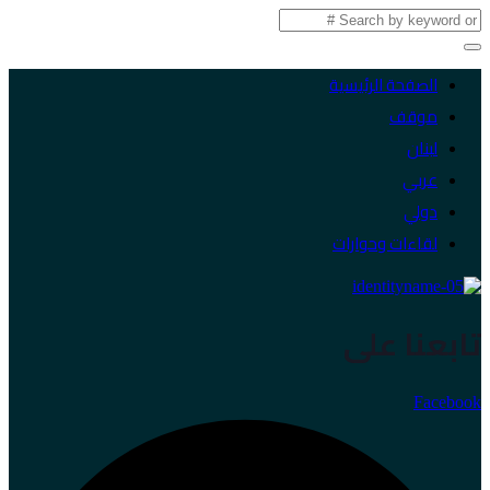
الصفحة الرئيسية
موقف
لبنان
عربي
دولي
لقاءات وحوارات
تابعنا على
Facebook