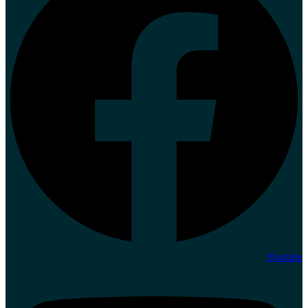
Youtube