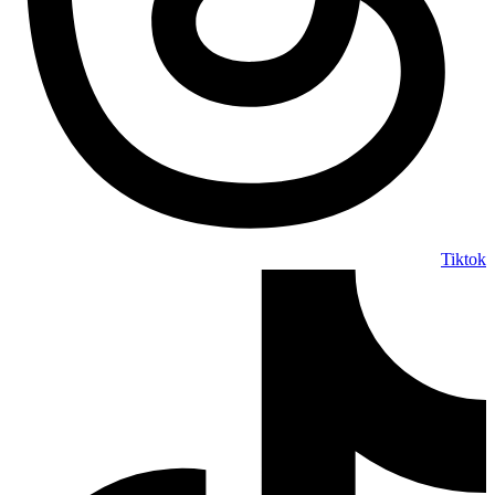
Tiktok