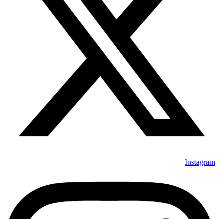
Instagram