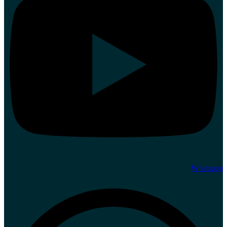
Whatsapp