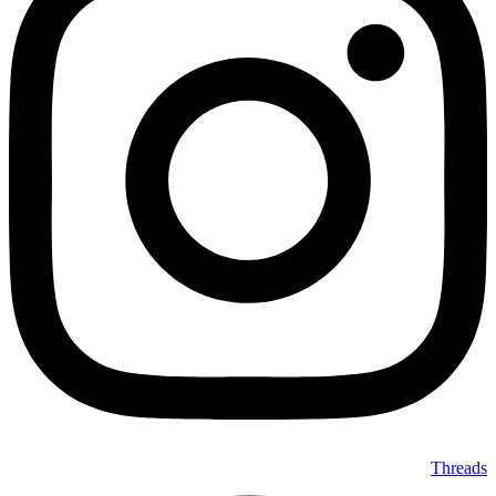
Threads