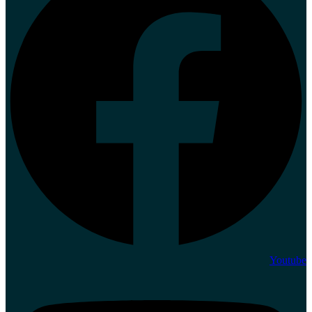
Youtube