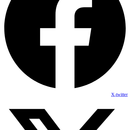
X-twitter