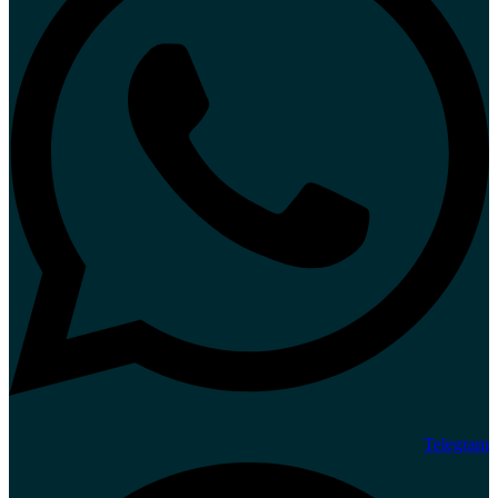
Telegram