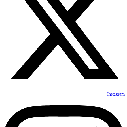
Instagram