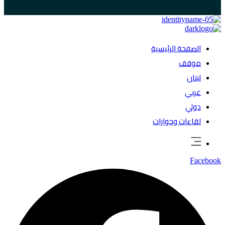
الصفحة الرئيسية
موقف
لبنان
عربي
دولي
لقاءات وحوارات
Facebook