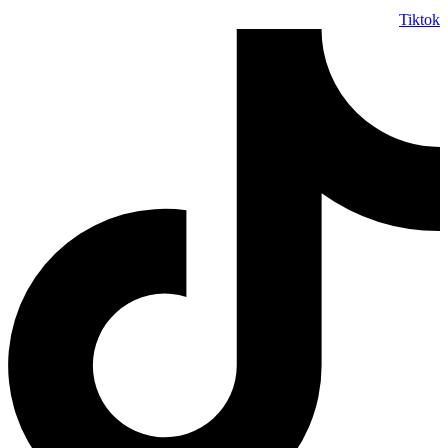
Tiktok