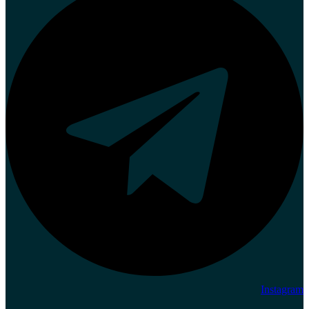
Instagram