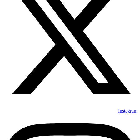
Instagram