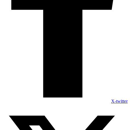
X-twitter