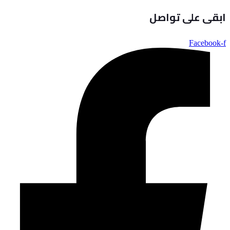
ابقى على تواصل
Facebook-f