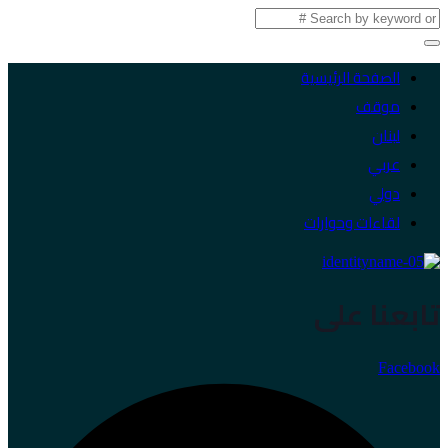
الصفحة الرئيسية
موقف
لبنان
عربي
دولي
لقاءات وحوارات
تابعنا على
Facebook