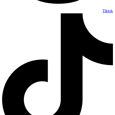
Tiktok