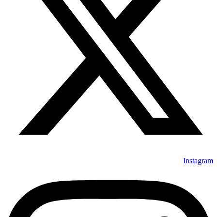
Instagram