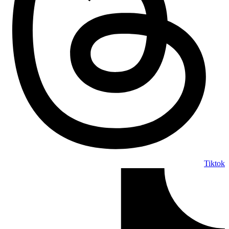
Tiktok