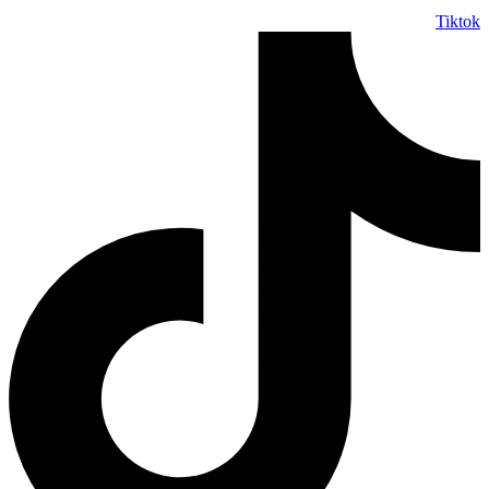
Tiktok