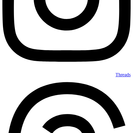
Threads