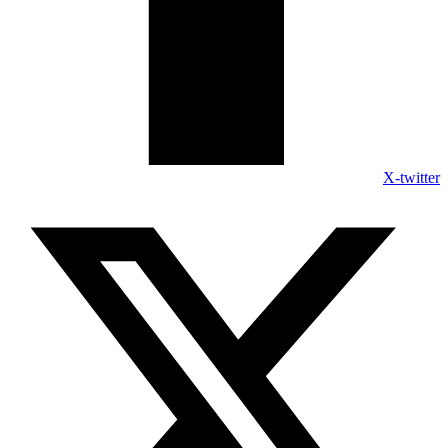
X-twitter