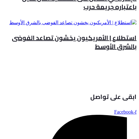
باعتباره جريمة حرب
استطلاع | الأمريكيون يخشون تصاعد الفوضى
بالشرق الأوسط
ابقى على تواصل
Facebook-f