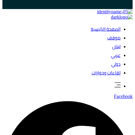
الصفحة الرئيسية
موقف
لبنان
عربي
دولي
لقاءات وحوارات
Facebook