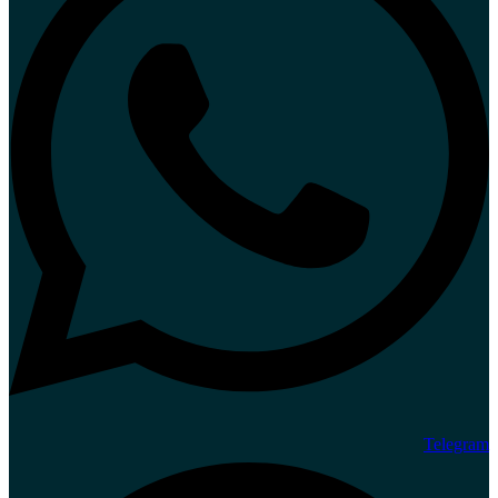
Telegram