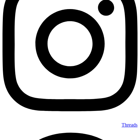
Threads