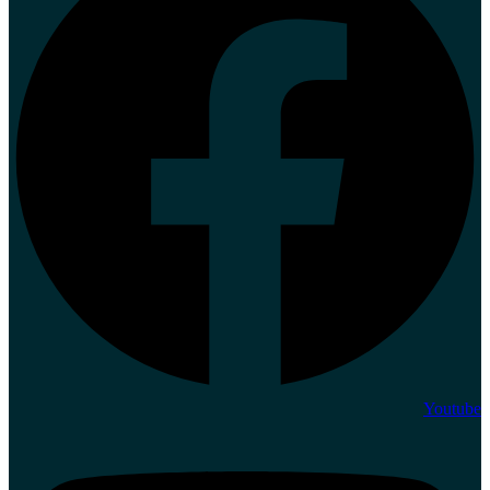
Youtube