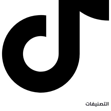
التصنيفات