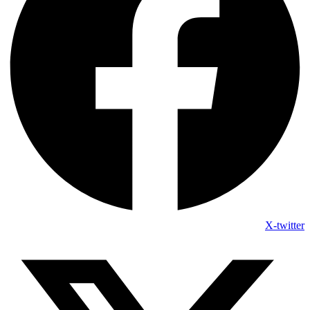
X-twitter