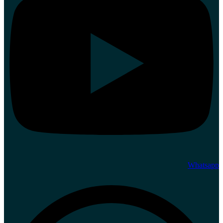
Whatsapp