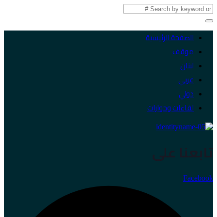
الصفحة الرئيسية
موقف
لبنان
عربي
دولي
لقاءات وحوارات
تابعنا على
Facebook