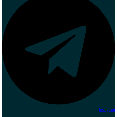
Instagram