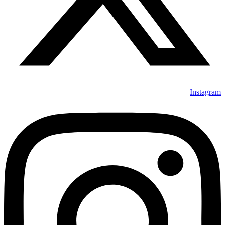
Instagram