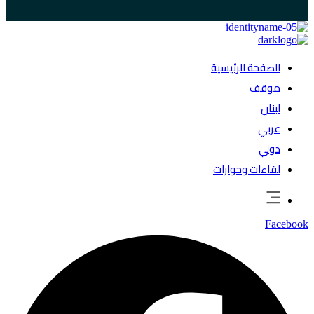
الصفحة الرئيسية
موقف
لبنان
عربي
دولي
لقاءات وحوارات
Facebook