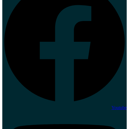
Youtube