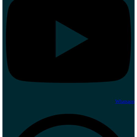
Whatsapp