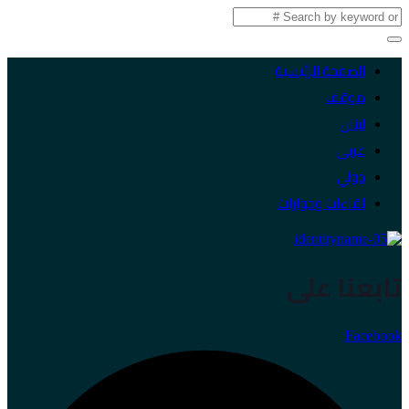
الصفحة الرئيسية
موقف
لبنان
عربي
دولي
لقاءات وحوارات
تابعنا على
Facebook