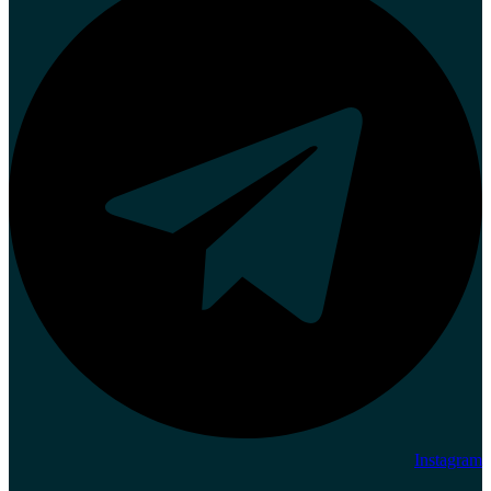
Instagram