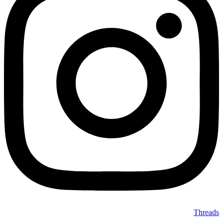
Threads