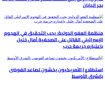
بحر اليابان
منظمة العفو الدولية: يجب التحقيق في الهجوم
الإسرائيلي القاتل على الصحفية آمال خليل
باعتباره جريمة حرب
استطلاع | الأمريكيون يخشون تصاعد الفوضى
بالشرق الأوسط