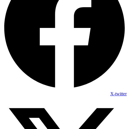
X-twitter