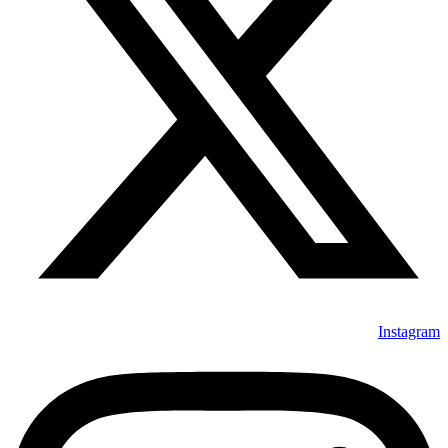
Instagram