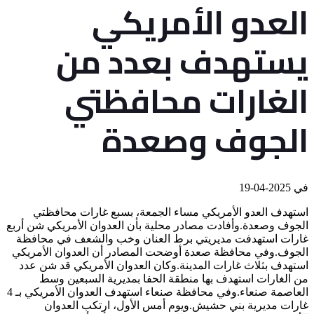
العدو الأمريكي
يستهدف بعدد من
الغارات محافظتي
الجوف وصعدة
في
2025-04-19
استهدف العدو الأمريكي مساء الجمعة، بسبع غارات محافظتي
الجوف وصعدة.وأفادت مصادر محلية بأن العدوان الأمريكي شن أربع
غارات استهدفت مديريتي برط العنان وخب والشعف في محافظة
الجوف.وفي محافظة صعدة أوضحت المصادر أن العدوان الأمريكي
استهدف بثلاث غارات المدينة.وكان العدوان الأمريكي قد شن عدد
من الغارات استهدف بها منطقة الحفا بمديرية السبعين وسط
العاصمة صنعاء.وفي محافظة صنعاء استهدف العدوان الأمريكي بـ 4
غارات مديرية بني حشيش.ويوم أمس الأول، ارتكب العدوان