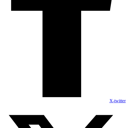
X-twitter