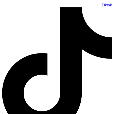
Tiktok