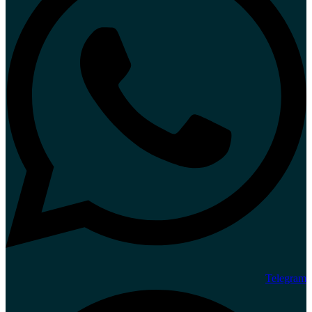
Telegram