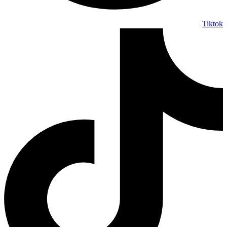
Tiktok