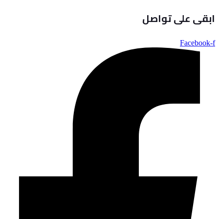
ابقى على تواصل
Facebook-f