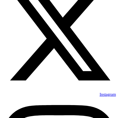
Instagram